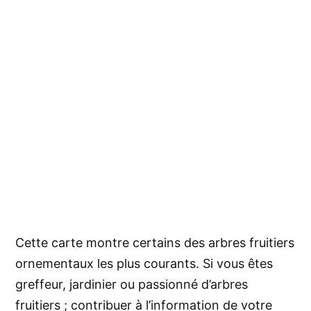
Cette carte montre certains des arbres fruitiers
ornementaux les plus courants. Si vous êtes
greffeur, jardinier ou passionné d’arbres
fruitiers ; contribuer à l’information de votre