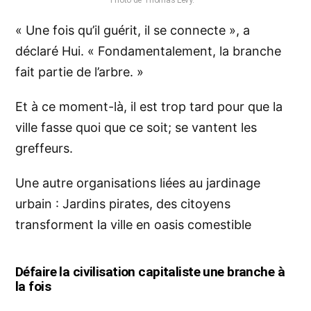
Photo de Thomas Levy.
« Une fois qu’il guérit, il se connecte », a
déclaré Hui. « Fondamentalement, la branche
fait partie de l’arbre. »
Et à ce moment-là, il est trop tard pour que la
ville fasse quoi que ce soit; se vantent les
greffeurs.
Une autre organisations liées au jardinage
urbain :
Jardins pirates
, des citoyens
transforment la ville en oasis comestible
Défaire la civilisation capitaliste une branche à
la fois