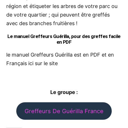
région et étiqueter les arbres de votre parc ou
de votre quartier ; qui peuvent être greffés
avec des branches fruitières !
Le manuel Greffeurs Guérilla, pour des greffes facile
en PDF
le manuel Greffeurs Guérilla est en PDF et en
Français
ici sur le site
Le groupe :
Greffeurs De Guérilla France