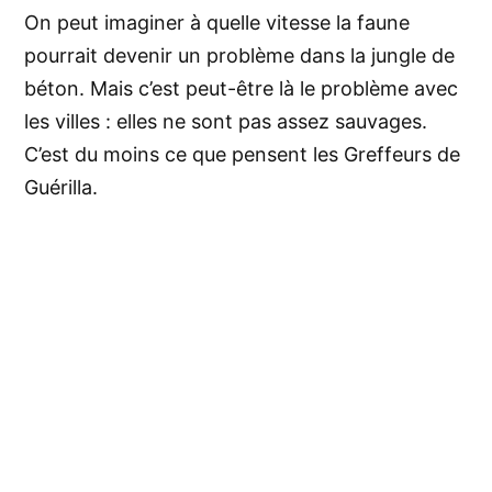
On peut imaginer à quelle vitesse la faune
pourrait devenir un problème dans la jungle de
béton. Mais c’est peut-être là le problème avec
les villes : elles ne sont pas assez sauvages.
C’est du moins ce que pensent les Greffeurs de
Guérilla.