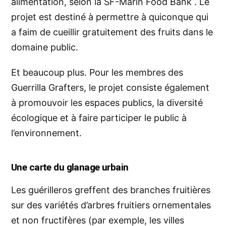
alimentation, selon la SF-Marin Food Bank . Le
projet est destiné à permettre à quiconque qui
a faim de cueillir gratuitement des fruits dans le
domaine public.
Et beaucoup plus. Pour les membres des
Guerrilla Grafters, le projet consiste également
à promouvoir les espaces publics, la
diversité
écologique
et à faire participer le public à
l’environnement.
Une carte du glanage urbain
Les guérilleros
greffent des branches fruitières
sur des variétés d’arbres fruitiers ornementales
et non fructifères (par exemple, les villes