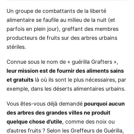
Un groupe de combattants de la liberté
alimentaire se faufile au milieu de la nuit (et
parfois en plein jour), greffant des membres
producteurs de fruits sur des arbres urbains
stériles.
Connue sous le nom de «
guérilla Grafters
»,
leur mission est de fournir des aliments sains
et gratuits
là où ils sont le plus nécessaires, par
exemple, dans les déserts alimentaires urbains.
Vous êtes-vous déjà demandé
pourquoi aucun
des arbres des grandes villes ne produit
quelque chose d’utile
, comme des noix ou
d’autres fruits ? Selon les Greffeurs de Guérilla,