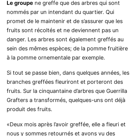
Le groupe
ne greffe que des arbres qui sont
nommés par un intendant du quartier. Qui
promet de le maintenir et de s’assurer que les
fruits sont récoltés et ne deviennent pas un
danger. Les arbres sont également greffés au
sein des mêmes espèces; de la pomme fruitière
à la pomme ornementale par exemple.
Si tout se passe bien, dans quelques années, les
branches greffées fleuriront et porteront des
fruits. Sur la cinquantaine d’arbres que Guerrilla
Grafters a transformés, quelques-uns ont déjà
produit des fruits.
«Deux mois après l’avoir greffée, elle a fleuri et
nous y sommes retournés et avons vu des