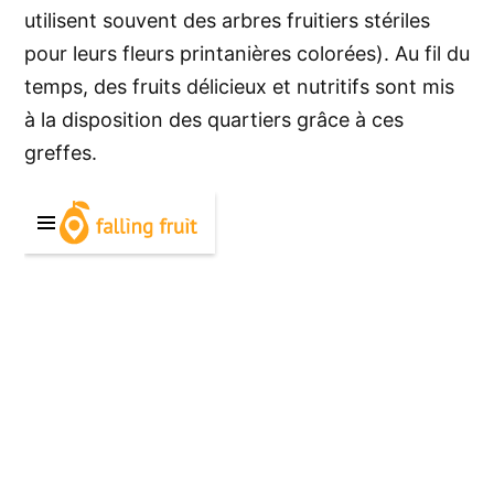
utilisent souvent des arbres fruitiers stériles
pour leurs fleurs printanières colorées). Au fil du
temps, des fruits délicieux et nutritifs sont mis
à la disposition des quartiers grâce à ces
greffes.