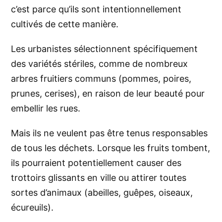
c’est parce qu’ils sont intentionnellement
cultivés de cette manière.
Les urbanistes sélectionnent spécifiquement
des variétés stériles, comme de nombreux
arbres fruitiers communs (pommes, poires,
prunes, cerises), en raison de leur beauté pour
embellir les rues.
Mais ils ne veulent pas être tenus responsables
de tous les déchets. Lorsque les fruits tombent,
ils pourraient potentiellement causer des
trottoirs glissants en ville ou attirer toutes
sortes d’animaux (abeilles, guêpes, oiseaux,
écureuils).