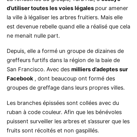
d’utiliser toutes les voies légales
pour amener
la ville à légaliser les arbres fruitiers. Mais elle
est devenue rebelle quand elle a réalisé que cela
ne menait nulle part.
Depuis, elle a formé un groupe de dizaines de
greffeurs
furtifs dans la région de la baie de
San Francisco. Avec des
milliers d’adeptes sur
Facebook
, dont beaucoup ont formé des
groupes de
greffage
dans leurs propres villes.
Les branches épissées sont collées avec du
ruban à code couleur. Afin que les bénévoles
puissent surveiller les arbres et s’assurer que les
fruits sont récoltés et non gaspillés.