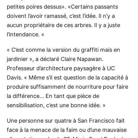
petites poires dessus». «Certains passants
doivent l’avoir ramassé, c’est l’idée. Il n’y a
aucun propriétaire de ces arbres. Il y a juste
l’intendance. «
« C’est comme la version du graffiti mais en
jardinier », a déclaré Claire Napawan.
Professeur d’architecture paysagère à UC
Davis. « Même s’il est question de la capacité à
produire suffisamment de nourriture pour faire
la différence… En tant que pièce de
sensibilisation, c’est une bonne idée. »
Une personne sur quatre à San Francisco fait
face à la menace de la faim ou d’une mauvaise