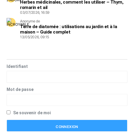
Herbes médicinales, comment les utiliser – Thym,
romarin et ail
03/07/2026, 16:59
Anonyme de
Terre de diatomée : utilisations au jardin et à la
maison – Guide complet
13/05/2026, 09:15
Identifiant
Mot de passe
Se souvenir de moi