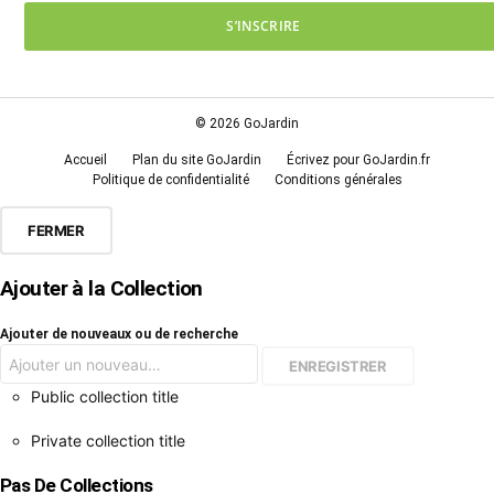
S’INSCRIRE
© 2026 GoJardin
Accueil
Plan du site GoJardin
Écrivez pour GoJardin.fr
Politique de confidentialité
Conditions générales
FERMER
Ajouter à la Collection
Ajouter de nouveaux ou de recherche
Public collection title
Private collection title
Pas De Collections