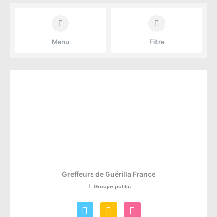
Menu
Filtre
Greffeurs de Guérilla France
Groupe public