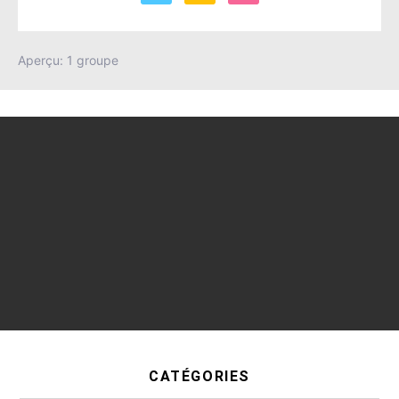
Aperçu: 1 groupe
CATÉGORIES