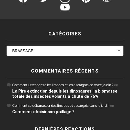
youtube
CATÉGORIES
Catégories
COMMENTAIRES RÉCENTS
Comment lutter contre les limaces et les escargots de votre jardin ?
on
La Pire extinction depuis les dinosaures: la biomasse
totale des insectes volants a chuté de 76%
Comment se débarrasser des limaces et escargots dans le jardin
on
Comment choisir son paillage ?
DERNIÈRES RÉACTIONS