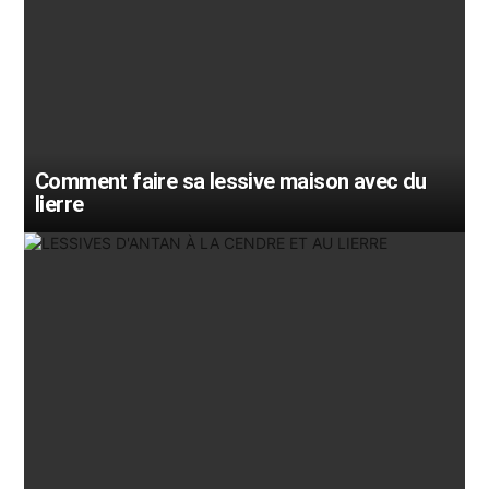
Comment faire sa lessive maison avec du
lierre