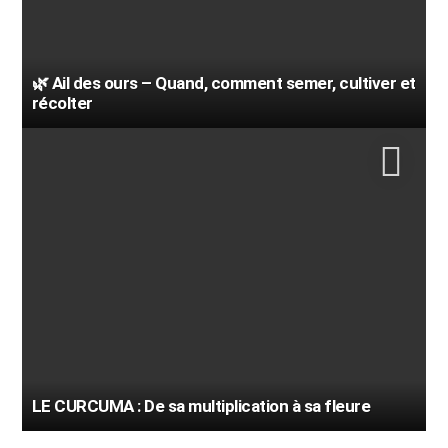
🌿 Ail des ours – Quand, comment semer, cultiver et
récolter
LE CURCUMA : De sa multiplication à sa fleure