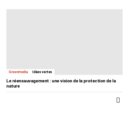
Greenmedia
Idées vertes
Le réensauvagement : une vision de la protection de la
nature