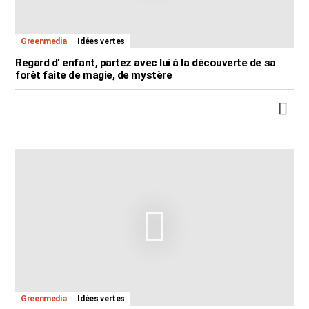
Greenmedia
Idées vertes
Regard d' enfant, partez avec lui à la découverte de sa
forêt faite de magie, de mystère
Greenmedia
Idées vertes