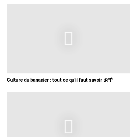
Culture du bananier : tout ce qu’il faut savoir 🍌🌴