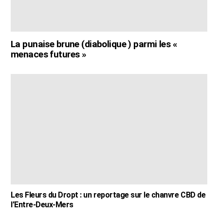
La punaise brune (diabolique ) parmi les «
menaces futures »
Les Fleurs du Dropt : un reportage sur le chanvre CBD de
l’Entre-Deux-Mers