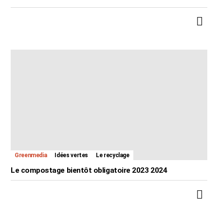
Greenmedia
Idées vertes
Le recyclage
Le compostage bientôt obligatoire 2023 2024