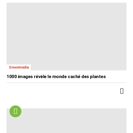
Greenmedia
1000 images révèle le monde caché des plantes