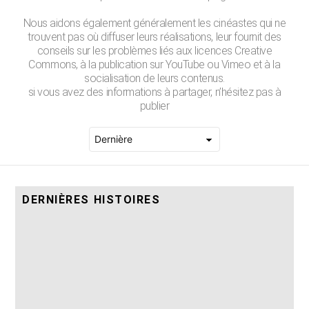
Nous aidons également généralement les cinéastes qui ne
trouvent pas où diffuser leurs réalisations, leur fournit des
conseils sur les problèmes liés aux licences Creative
Commons, à la publication sur YouTube ou Vimeo et à la
socialisation de leurs contenus.
si vous avez des informations à partager, n’hésitez pas à
publier
DERNIÈRES HISTOIRES