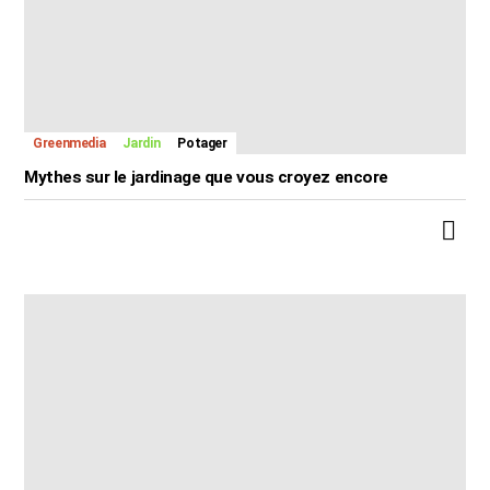
Greenmedia
Jardin
Potager
Mythes sur le jardinage que vous croyez encore