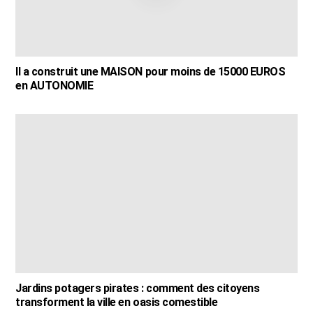
Il a construit une MAISON pour moins de 15000 EUROS
en AUTONOMIE
Jardins potagers pirates : comment des citoyens
transforment la ville en oasis comestible