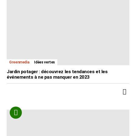
Greenmedia
Idées vertes
Jardin potager : découvrez les tendances et les
événements à ne pas manquer en 2023