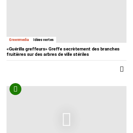
Greenmedia
Idées vertes
«Guérilla greffeurs» Greffe secrètement des branches
fruitières sur des arbres de ville stériles