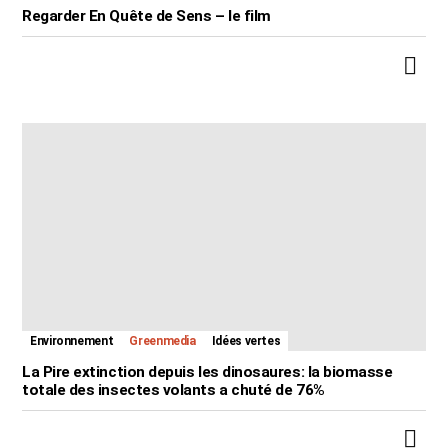
Regarder En Quête de Sens – le film
Environnement
Greenmedia
Idées vertes
La Pire extinction depuis les dinosaures: la biomasse
totale des insectes volants a chuté de 76%