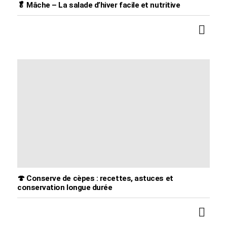
🥬 Mâche – La salade d’hiver facile et nutritive
🍄 Conserve de cèpes : recettes, astuces et
conservation longue durée