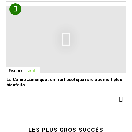
Fruitiers
Jardin
La Canne Jamaïque : un fruit exotique rare aux multiples
bienfaits
LES PLUS GROS SUCCÈS