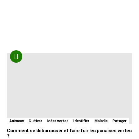
Animaux
Cultiver
Idées vertes
Identifier
Maladie
Potager
Comment se débarrasser et faire fuir les punaises vertes
?