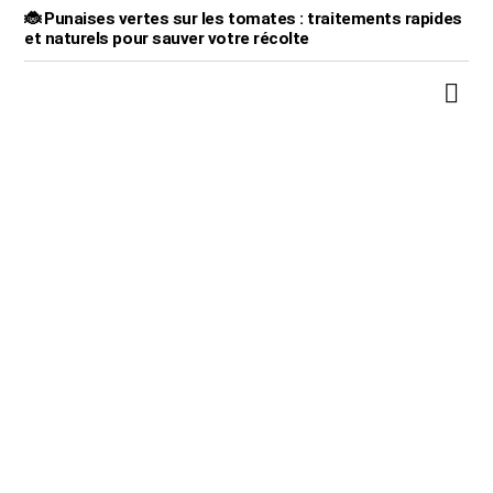
🐞 Punaises vertes sur les tomates : traitements rapides
et naturels pour sauver votre récolte