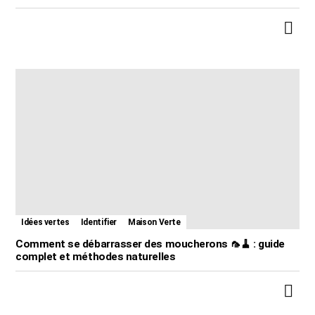
Idées vertes
Identifier
Maison Verte
Comment se débarrasser des moucherons 🦟🧹 : guide
complet et méthodes naturelles