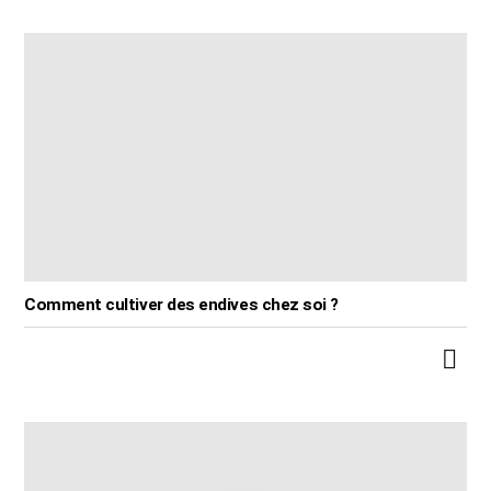
Comment cultiver des endives chez soi ?