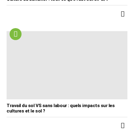
Travail du sol VS sans labour : quels impacts sur les
cultures et le sol ?