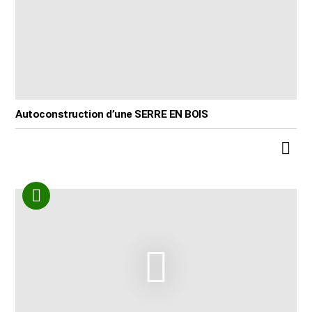
Autoconstruction d’une SERRE EN BOIS