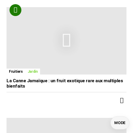
Fruitiers
Jardin
La Canne Jamaïque : un fruit exotique rare aux multiples
bienfaits
MODE