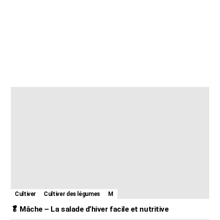
Cultiver
Cultiver des légumes
M
🥬 Mâche – La salade d’hiver facile et nutritive