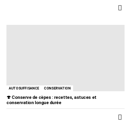
AUTOSUFFISANCE
CONSERVATION
🍄 Conserve de cèpes : recettes, astuces et
conservation longue durée