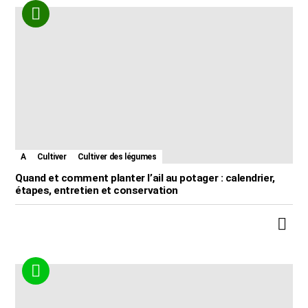
A
Cultiver
Cultiver des légumes
Quand et comment planter l’ail au potager : calendrier,
étapes, entretien et conservation