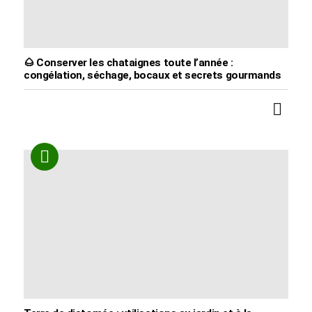
🌰 Conserver les chataignes toute l’année :
congélation, séchage, bocaux et secrets gourmands