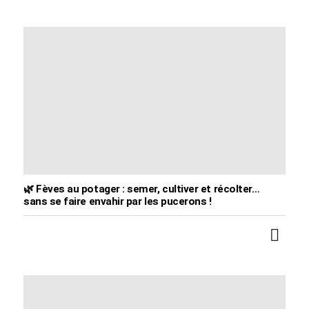
🌿 Fèves au potager : semer, cultiver et récolter…
sans se faire envahir par les pucerons !