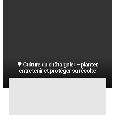
🌳 Culture du châtaignier – planter,
entretenir et protéger sa récolte