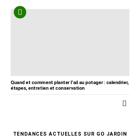
Quand et comment planter l’ail au potager : calendrier,
étapes, entretien et conservation
TENDANCES ACTUELLES SUR GO JARDIN