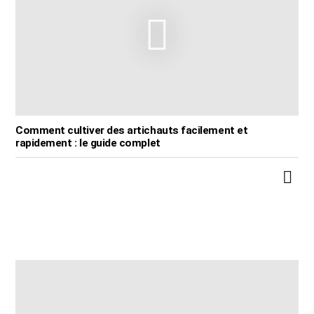
Comment cultiver des artichauts facilement et
rapidement : le guide complet