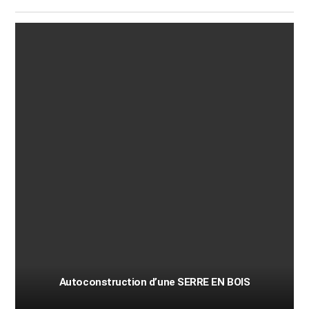
Autoconstruction d’une SERRE EN BOIS