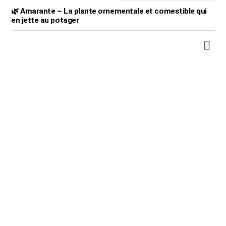
🌿 Amarante – La plante ornementale et comestible qui
en jette au potager