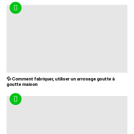
💦 Comment fabriquer, utiliser un arrosage goutte à
goutte maison