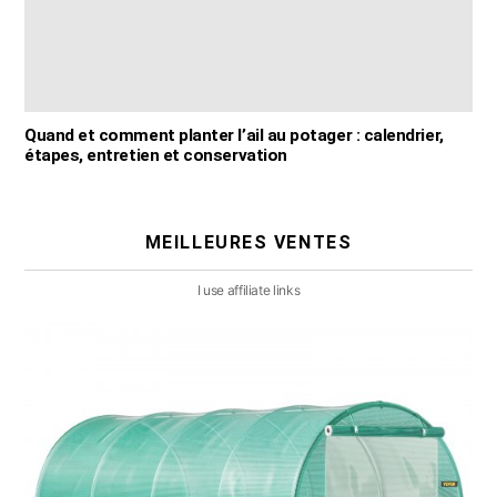
Quand et comment planter l’ail au potager : calendrier,
étapes, entretien et conservation
MEILLEURES VENTES
I use affiliate links