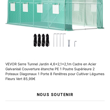
VEVOR Serre Tunnel Jardin 4,6x2,1x2,1m Cadre en Acier
Galvanisé Couverture étanche PE 1 Poutre Supérieure 2
Poteaux Diagonaux 1 Porte 8 Fenêtres pour Cultiver Légumes
Fleurs Vert 85,99€
NOUS SOUTENIR