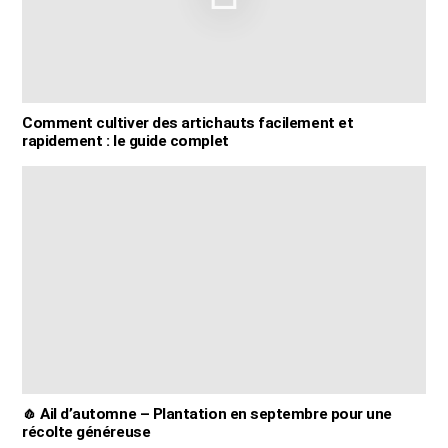
Comment cultiver des artichauts facilement et
rapidement : le guide complet
🧄 Ail d’automne – Plantation en septembre pour une
récolte généreuse