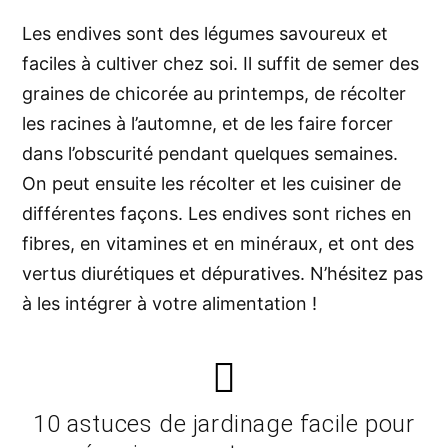
Les endives sont
des légumes savoureux et
faciles à cultiver chez soi
. Il suffit de semer des
graines de chicorée au printemps, de récolter
les racines à l’automne, et de les faire forcer
dans l’obscurité pendant quelques semaines.
On peut ensuite les récolter et les cuisiner de
différentes façons. Les endives sont riches en
fibres, en vitamines et en minéraux, et ont des
vertus diurétiques et dépuratives. N’hésitez pas
à les intégrer à votre alimentation !
10 astuces de jardinage facile pour