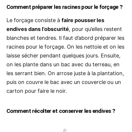
Comment préparer les racines pour le forçage ?
Le forçage consiste à
faire pousser les
endives dans l’obscurité
, pour qu’elles restent
blanches et tendres. Il faut d’abord préparer les
racines pour le forçage. On les nettoie et on les
laisse sécher pendant quelques jours. Ensuite,
on les plante dans un bac avec du
terreau
, en
les serrant bien. On arrose juste à la plantation,
puis on couvre le bac avec un couvercle ou un
carton pour faire le noir.
Comment récolter et conserver les endives ?
@