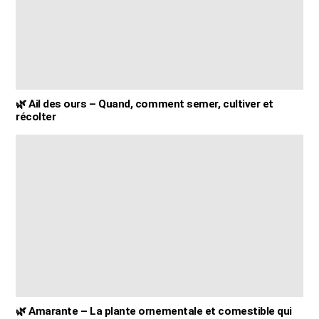
🌿 Ail des ours – Quand, comment semer, cultiver et
récolter
🌿 Amarante – La plante ornementale et comestible qui