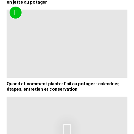
en jette au potager
Quand et comment planter l’ail au potager : calendrier,
étapes, entretien et conservation