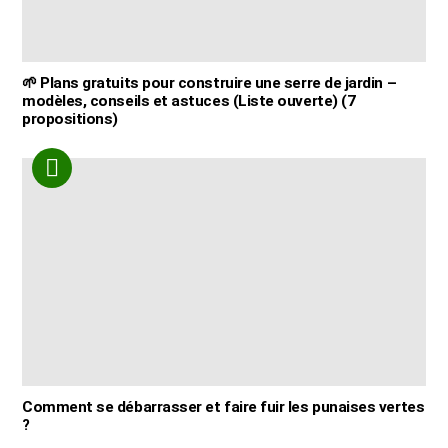
🌱 Plans gratuits pour construire une serre de jardin –
modèles, conseils et astuces (Liste ouverte) (7
propositions)
Comment se débarrasser et faire fuir les punaises vertes
?