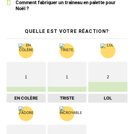
Comment fabriquer un traîneau en palette pour
Noël ?
QUELLE EST VOTRE RÉACTION?
1
1
2
EN COLÈRE
TRISTE
LOL