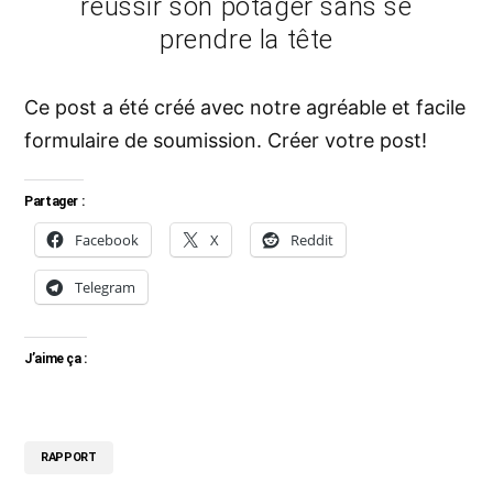
réussir son potager sans se
prendre la tête
Ce post a été créé avec notre agréable et facile
formulaire de soumission.
Créer votre post!
Partager :
Facebook
X
Reddit
Telegram
J’aime ça :
RAPPORT