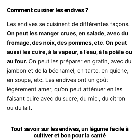
Comment cuisiner les endives ?
Les endives se cuisinent de différentes façons.
On peut les manger crues, en salade, avec du
fromage, des noix, des pommes, etc. On peut
aussi les cuire, à la vapeur, à l’eau, à la poêle ou
au four.
On peut les préparer en gratin, avec du
jambon et de la béchamel, en tarte, en quiche,
en soupe, etc. Les endives ont un goût
légèrement amer, qu’on peut atténuer en les
faisant cuire avec du sucre, du miel, du citron
ou du lait.
Tout savoir sur les endives, un légume facile à
cultiver et bon pour la santé