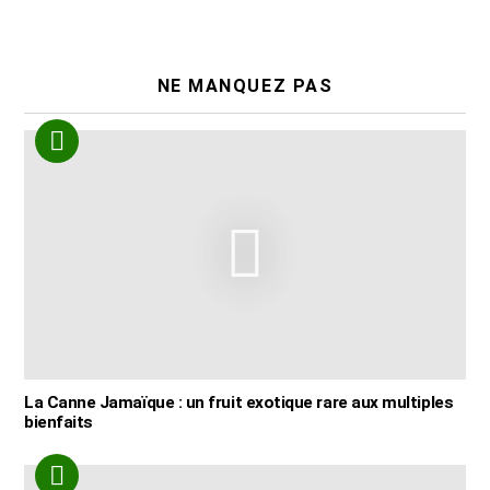
NE MANQUEZ PAS
La Canne Jamaïque : un fruit exotique rare aux multiples
bienfaits