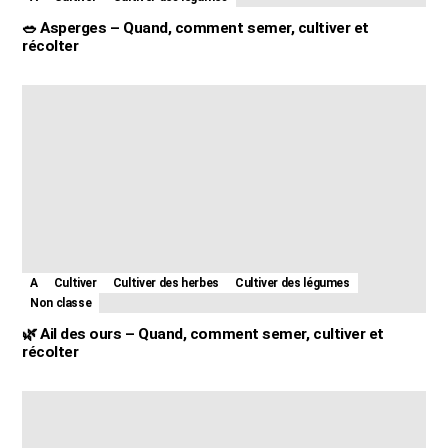
🥗 Asperges – Quand, comment semer, cultiver et
récolter
A
Cultiver
Cultiver des herbes
Cultiver des légumes
Non classe
🌿 Ail des ours – Quand, comment semer, cultiver et
récolter