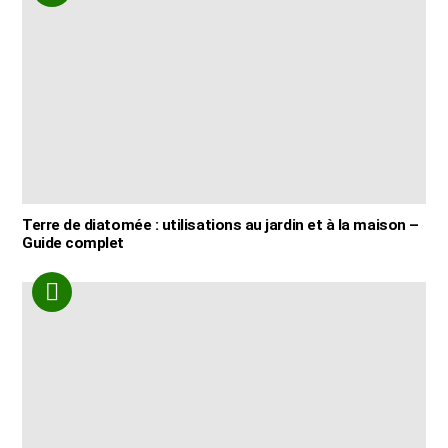
Terre de diatomée : utilisations au jardin et à la maison –
Guide complet