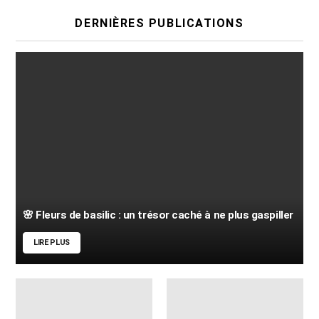
DERNIÈRES PUBLICATIONS
🌸 Fleurs de basilic : un trésor caché à ne plus gaspiller
LIRE PLUS