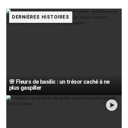
DERNIÈRES HISTOIRES
🌸 Fleurs de basilic : un trésor caché à ne
plus gaspiller