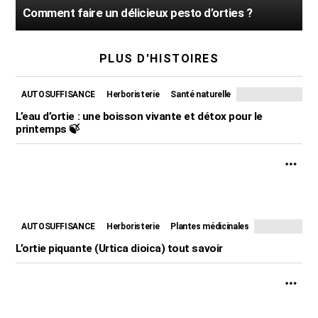
Comment faire un délicieux pesto d’orties ?
PLUS D'HISTOIRES
AUTOSUFFISANCE
Herboristerie
Santé naturelle
L’eau d’ortie : une boisson vivante et détox pour le
printemps 🍃
AUTOSUFFISANCE
Herboristerie
Plantes médicinales
L’ortie piquante (Urtica dioica) tout savoir