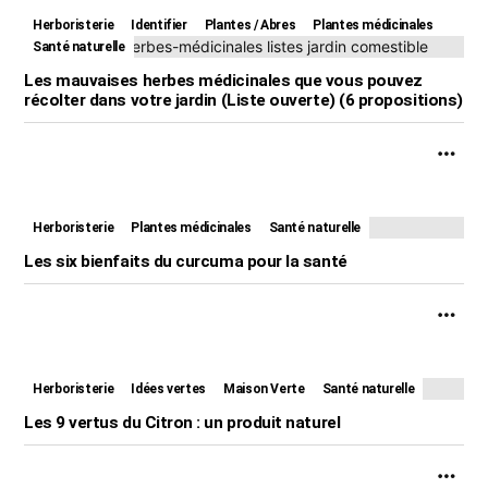
Herboristerie
Identifier
Plantes / Abres
Plantes médicinales
Santé naturelle
Les mauvaises herbes médicinales que vous pouvez
récolter dans votre jardin (Liste ouverte) (6 propositions)
Herboristerie
Plantes médicinales
Santé naturelle
Les six bienfaits du curcuma pour la santé
Herboristerie
Idées vertes
Maison Verte
Santé naturelle
Les 9 vertus du Citron : un produit naturel