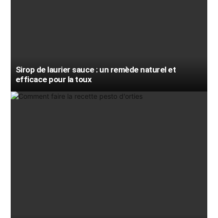
Sirop de laurier sauce : un remède naturel et
efficace pour la toux