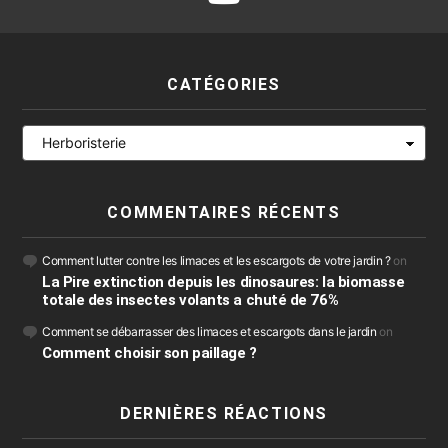
CATÉGORIES
Catégories
COMMENTAIRES RÉCENTS
Comment lutter contre les limaces et les escargots de votre jardin ?
on
La Pire extinction depuis les dinosaures: la biomasse
totale des insectes volants a chuté de 76%
Comment se débarrasser des limaces et escargots dans le jardin
on
Comment choisir son paillage ?
DERNIÈRES RÉACTIONS