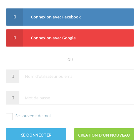
Connexion avec Facebook
Connexion avec Google
OU
Se souvenir de moi
CRÉATION D’UN NOUVEAU
SE CONNECTER