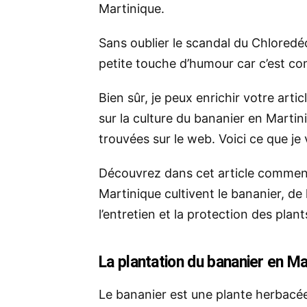
Martinique.
Sans oublier le scandal du Chloredé
petite touche d’humour car c’est co
Bien sûr, je peux enrichir votre art
sur la culture du bananier en Martiniq
trouvées sur le web. Voici ce que je
Découvrez dans cet article commen
Martinique cultivent le bananier, de 
l’entretien et la protection des plant
La plantation du bananier en Ma
Le bananier est une plante herbacée