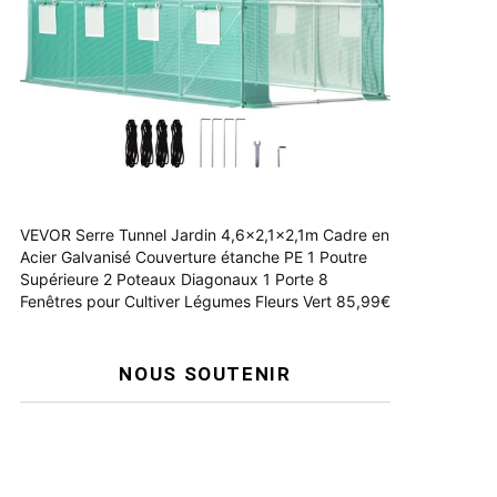
VEVOR Serre Tunnel Jardin 4,6x2,1x2,1m Cadre en
Acier Galvanisé Couverture étanche PE 1 Poutre
Supérieure 2 Poteaux Diagonaux 1 Porte 8
Fenêtres pour Cultiver Légumes Fleurs Vert 85,99€
NOUS SOUTENIR