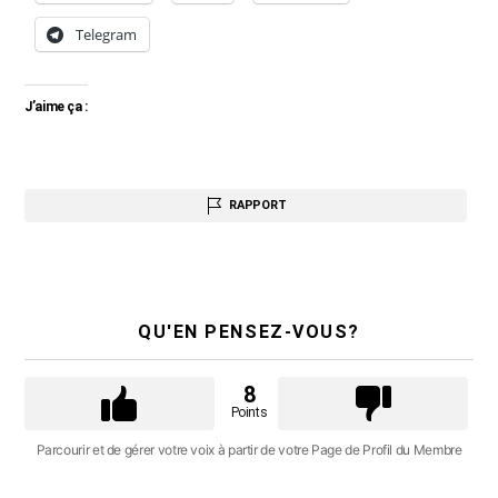
Telegram
J’aime ça :
RAPPORT
QU'EN PENSEZ-VOUS?
8
Points
Parcourir et de gérer votre voix à partir de votre Page de Profil du Membre