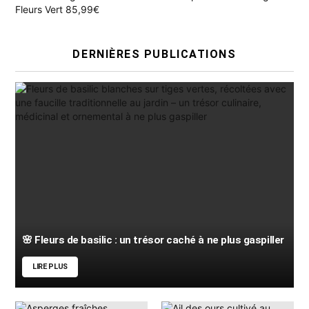
Fleurs Vert 85,99€
DERNIÈRES PUBLICATIONS
🌸 Fleurs de basilic : un trésor caché à ne plus gaspiller
LIRE PLUS