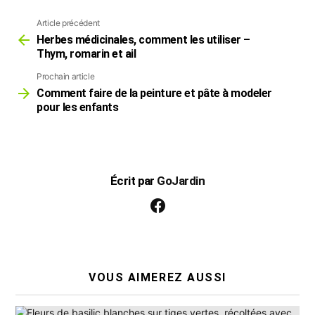
Article précédent
Voir
plus
Herbes médicinales, comment les utiliser –
Thym, romarin et ail
Prochain article
Comment faire de la peinture et pâte à modeler
pour les enfants
Écrit par
GoJardin
facebook
VOUS AIMEREZ AUSSI