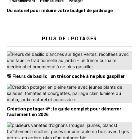
Environnement
Permaculture
Potager
Du naturel pour réduire votre budget de jardinage
PLUS DE :
POTAGER
🌸 Fleurs de basilic : un trésor caché à ne plus gaspiller
Création potager 🌱 : le guide complet pour démarrer
facilement en 2026