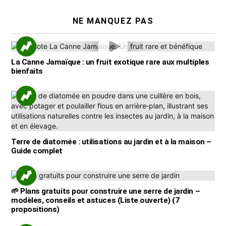
NE MANQUEZ PAS
La Canne Jamaïque : un fruit exotique rare aux multiples
bienfaits
Terre de diatomée : utilisations au jardin et à la maison –
Guide complet
🌱 Plans gratuits pour construire une serre de jardin –
modèles, conseils et astuces (Liste ouverte) (7
propositions)