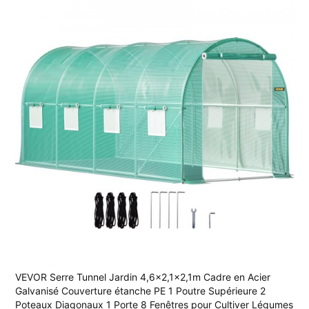
VEVOR Serre Tunnel Jardin 4,6x2,1x2,1m Cadre en Acier
Galvanisé Couverture étanche PE 1 Poutre Supérieure 2
Poteaux Diagonaux 1 Porte 8 Fenêtres pour Cultiver Légumes