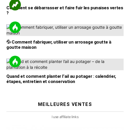
Comment se débarrasser et faire fuir les punaises vertes
?
💦 Comment fabriquer, utiliser un arrosage goutte à
goutte maison
Quand et comment planter l’ail au potager : calendrier,
étapes, entretien et conservation
MEILLEURES VENTES
I use affiliate links