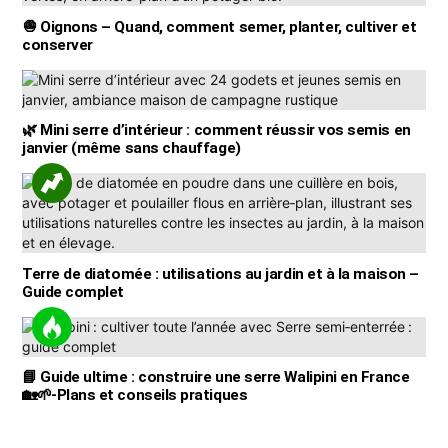
🧅 Oignons – Quand, comment semer, planter, cultiver et
conserver
🌿 Mini serre d’intérieur : comment réussir vos semis en
janvier (même sans chauffage)
Terre de diatomée : utilisations au jardin et à la maison –
Guide complet
📘 Guide ultime : construire une serre Walipini en France
🏡🌱-Plans et conseils pratiques