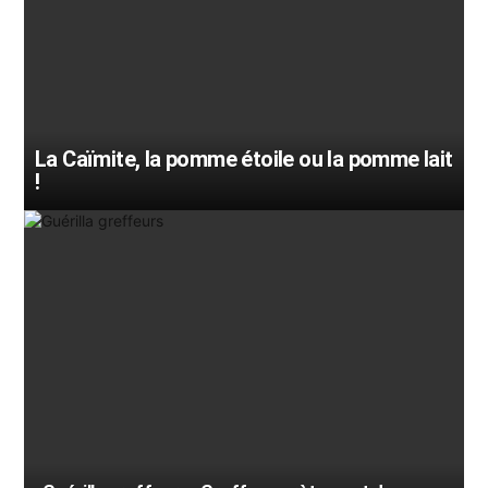
La Caïmite, la pomme étoile ou la pomme lait
!