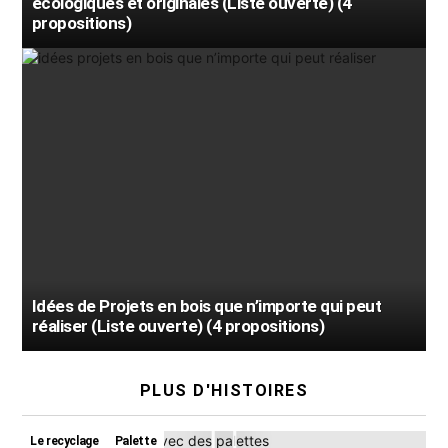
écologiques et originales (Liste ouverte) (4
propositions)
Idées de Projets en bois que n’importe qui peut
réaliser (Liste ouverte) (4 propositions)
PLUS D'HISTOIRES
Le recyclage
Palette