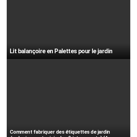
Lit balançoire en Palettes pour le jardin
Comment fabriquer des étiquettes de jardin