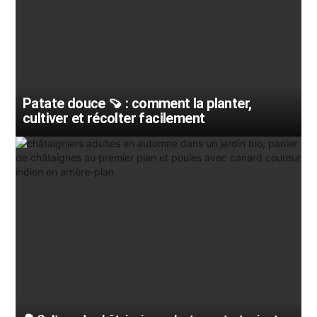
Patate douce 🍠 : comment la planter,
cultiver et récolter facilement