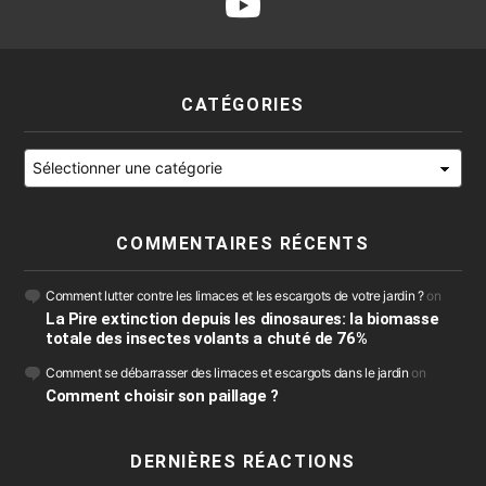
CATÉGORIES
Catégories
COMMENTAIRES RÉCENTS
Comment lutter contre les limaces et les escargots de votre jardin ?
on
La Pire extinction depuis les dinosaures: la biomasse
totale des insectes volants a chuté de 76%
Comment se débarrasser des limaces et escargots dans le jardin
on
Comment choisir son paillage ?
DERNIÈRES RÉACTIONS