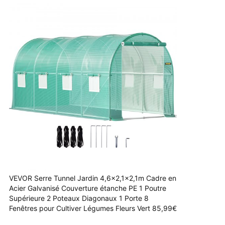
VEVOR Serre Tunnel Jardin 4,6x2,1x2,1m Cadre en
Acier Galvanisé Couverture étanche PE 1 Poutre
Supérieure 2 Poteaux Diagonaux 1 Porte 8
Fenêtres pour Cultiver Légumes Fleurs Vert 85,99€