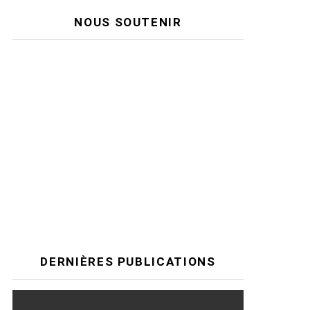
NOUS SOUTENIR
DERNIÈRES PUBLICATIONS