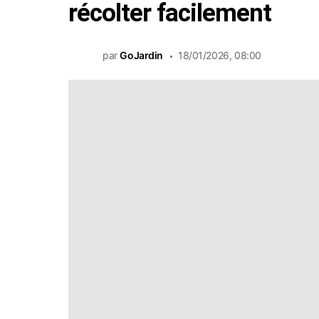
récolter facilement
par
GoJardin
18/01/2026, 08:00