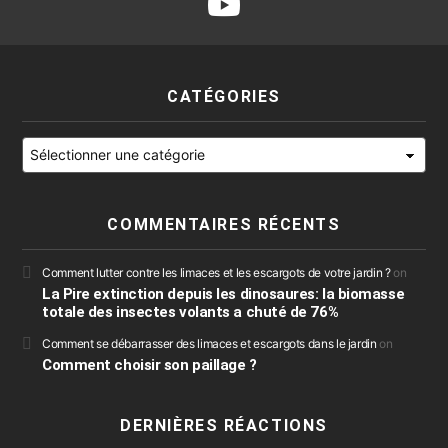
CATÉGORIES
Catégories
COMMENTAIRES RÉCENTS
Comment lutter contre les limaces et les escargots de votre jardin ?
on
La Pire extinction depuis les dinosaures: la biomasse
totale des insectes volants a chuté de 76%
Comment se débarrasser des limaces et escargots dans le jardin
on
Comment choisir son paillage ?
DERNIÈRES RÉACTIONS