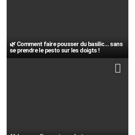
🌿 Comment faire pousser du basilic… sans
se prendre le pesto sur les doigts !