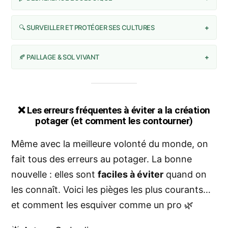
🔍 SURVEILLER ET PROTÉGER SES CULTURES
+
🍂 PAILLAGE & SOL VIVANT
+
❌
Les erreurs fréquentes à éviter a la création
potager (et comment les contourner)
Même avec la meilleure volonté du monde, on
fait tous des erreurs au potager. La bonne
nouvelle : elles sont
faciles à éviter
quand on
les connaît. Voici les pièges les plus courants…
et comment les esquiver comme un pro 🌿