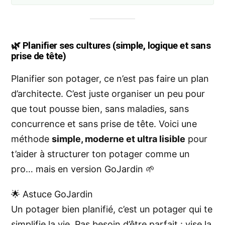
🌿
Planifier ses cultures (simple, logique et sans
prise de tête)
Planifier son potager, ce n’est pas faire un plan
d’architecte. C’est juste organiser un peu pour
que tout pousse bien, sans maladies, sans
concurrence et sans prise de tête. Voici une
méthode
simple, moderne et ultra lisible
pour
t’aider à structurer ton potager comme un
pro… mais en version GoJardin 🌱
🌟 Astuce GoJardin
Un potager bien planifié, c’est un potager qui te
simplifie la vie. Pas besoin d’être parfait : vise la