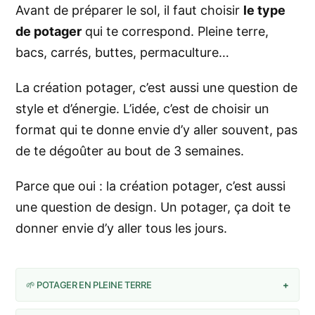
Avant de préparer le sol, il faut choisir
le type
de potager
qui te correspond. Pleine terre,
bacs, carrés, buttes, permaculture…
La création potager, c’est aussi une question de
style et d’énergie. L’idée, c’est de choisir un
format qui te donne envie d’y aller souvent, pas
de te dégoûter au bout de 3 semaines.
Parce que oui : la création potager, c’est aussi
une question de design. Un potager, ça doit te
donner envie d’y aller tous les jours.
🌱 POTAGER EN PLEINE TERRE
+