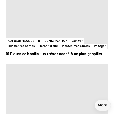
AUTOSUFFISANCE
B
CONSERVATION
Cultiver
Cultiver des herbes
Herboristerie
Plantes médicinales
Potager
🌸 Fleurs de basilic : un trésor caché à ne plus gaspiller
MODE