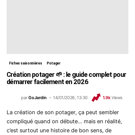
Fiches saisonnières
Potager
Création potager 🌱 : le guide complet pour
démarrer facilement en 2026
par
GoJardin
14/01/2026, 13:30
1.9k
Views
La création de son potager, ça peut sembler
compliqué quand on débute… mais en réalité,
c’est surtout une histoire de bon sens, de