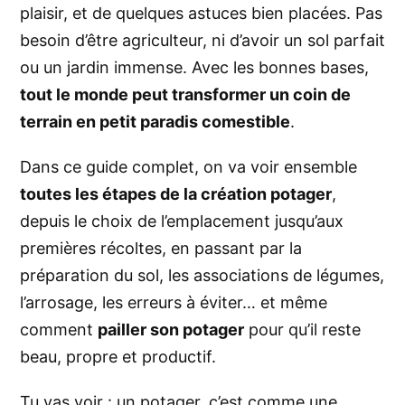
plaisir, et de quelques astuces bien placées. Pas
besoin d’être agriculteur, ni d’avoir un sol parfait
ou un jardin immense. Avec les bonnes bases,
tout le monde peut transformer un coin de
terrain en petit paradis comestible
.
Dans ce guide complet, on va voir ensemble
toutes les étapes de la création potager
,
depuis le choix de l’emplacement jusqu’aux
premières récoltes, en passant par la
préparation du sol, les associations de légumes,
l’arrosage, les erreurs à éviter… et même
comment
pailler
son potager
pour qu’il reste
beau, propre et productif.
Tu vas voir : un potager, c’est comme une