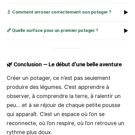
▶
💧 Comment arroser correctement son potager ?
▶
📏 Quelle surface pour un premier potager ?
🌿
Conclusion — Le début d’une belle aventure
Créer un potager, ce n’est pas seulement
produire des légumes. C’est apprendre à
observer, à comprendre la terre, à ralentir un
peu… et à se réjouir de chaque petite pousse
qui apparaît. C’est un espace où l’on se
reconnecte, où l’on respire, où l’on retrouve un
rythme plus doux.