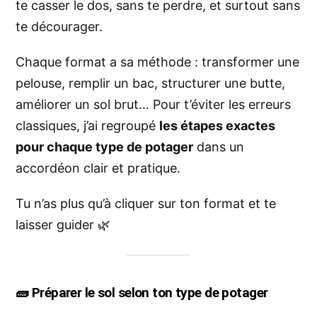
te casser le dos, sans te perdre, et surtout sans
te décourager.
Chaque format a sa méthode : transformer une
pelouse, remplir un bac, structurer une butte,
améliorer un sol brut… Pour t’éviter les erreurs
classiques, j’ai regroupé
les étapes exactes
pour chaque type de potager
dans un
accordéon clair et pratique.
Tu n’as plus qu’à cliquer sur ton format et te
laisser guider 🌿
🧱 Préparer le sol selon ton type de potager