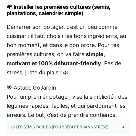
🌱
Installer les premières cultures (semis,
plantations, calendrier simple)
Démarrer son potager, c’est un peu comme
cuisiner : il faut choisir les bons ingrédients, au
bon moment, et dans le bon ordre. Pour tes
premières cultures, on va faire
simple,
motivant et 100% débutant-friendly
. Pas de
stress, juste du plaisir 🌿
🌟 Astuce GoJardin
Pour un premier potager, vise la simplicité : des
légumes rapides, faciles, et qui pardonnent les
erreurs. Le but, c’est de prendre confiance.
🌿 LES SEMIS FACILES (POUR DÉBUTER SANS STRESS)
+