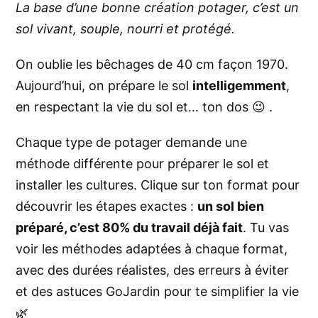
La base d’une bonne création potager, c’est un
sol vivant, souple, nourri et protégé.
On oublie les bêchages de 40 cm façon 1970.
Aujourd’hui, on prépare le sol
intelligemment
,
en respectant la vie du sol et… ton dos 😉 .
Chaque type de potager demande une
méthode différente pour préparer le sol et
installer les cultures. Clique sur ton format pour
découvrir les étapes exactes :
un sol bien
préparé, c’est 80% du travail déjà fait
. Tu vas
voir les méthodes adaptées à chaque format,
avec des durées réalistes, des erreurs à éviter
et des astuces GoJardin pour te simplifier la vie
🌿