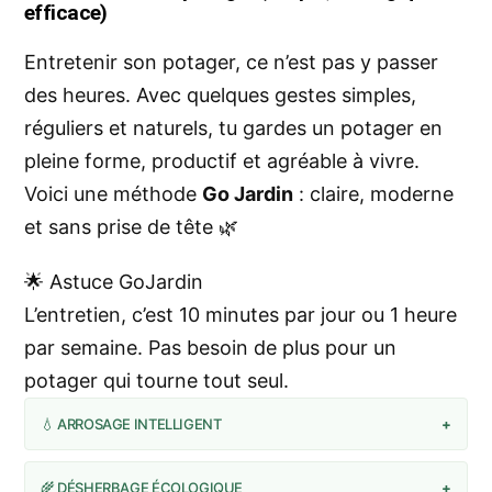
efficace)
Entretenir son potager, ce n’est pas y passer
des heures. Avec quelques gestes simples,
réguliers et naturels, tu gardes un potager en
pleine forme, productif et agréable à vivre.
Voici une méthode
Go Jardin
: claire, moderne
et sans prise de tête 🌿
🌟 Astuce GoJardin
L’entretien, c’est 10 minutes par jour ou 1 heure
par semaine. Pas besoin de plus pour un
potager qui tourne tout seul.
💧 ARROSAGE INTELLIGENT
+
🌾 DÉSHERBAGE ÉCOLOGIQUE
+