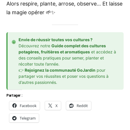
Alors respire, plante, arrose, observe… Et laisse
la magie opérer 🌱✨
Envie de réussir toutes vos cultures ?
Découvrez notre
Guide complet des cultures
potagères, fruitières et aromatiques
et accédez à
des conseils pratiques pour semer, planter et
récolter toute l’année.
👉
Rejoignez la communauté GoJardin
pour
partager vos réussites et poser vos questions à
d’autres passionnés.
Partager :
Facebook
X
Reddit
Telegram