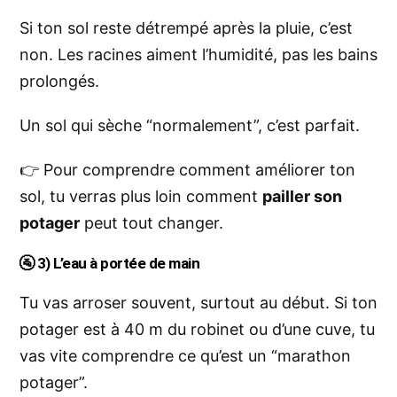
Si ton sol reste détrempé après la pluie, c’est
non. Les racines aiment l’humidité, pas les bains
prolongés.
Un sol qui sèche “normalement”, c’est parfait.
👉 Pour comprendre comment améliorer ton
sol, tu verras plus loin comment
pailler son
potager
peut tout changer.
🚰
3) L’eau à portée de main
Tu vas arroser souvent, surtout au début. Si ton
potager est à 40 m du robinet ou d’une cuve, tu
vas vite comprendre ce qu’est un “marathon
potager”.