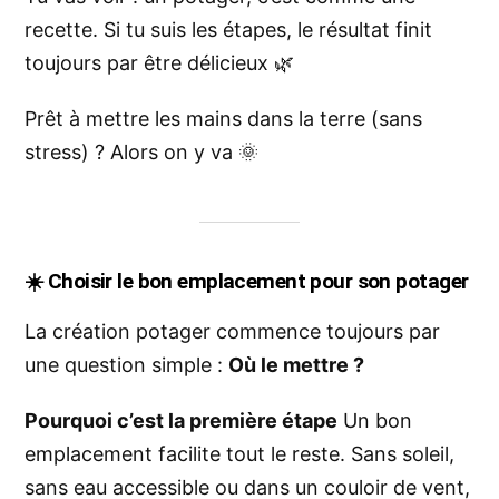
recette. Si tu suis les étapes, le résultat finit
toujours par être délicieux 🌿
Prêt à mettre les mains dans la terre (sans
stress) ? Alors on y va 🌞
☀️
Choisir le bon emplacement pour son potager
La création potager commence toujours par
une question simple :
Où le mettre ?
Pourquoi c’est la première étape
Un bon
emplacement facilite tout le reste. Sans soleil,
sans eau accessible ou dans un couloir de vent,