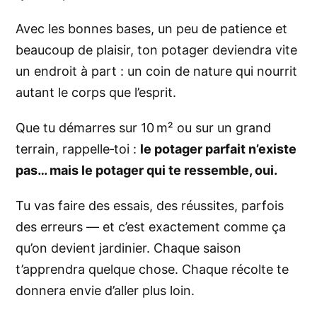
Avec les bonnes bases, un peu de patience et
beaucoup de plaisir, ton potager deviendra vite
un endroit à part : un coin de nature qui nourrit
autant le corps que l’esprit.
Que tu démarres sur 10 m² ou sur un grand
terrain, rappelle‑toi :
le potager parfait n’existe
pas… mais le potager qui te ressemble, oui.
Tu vas faire des essais, des réussites, parfois
des erreurs — et c’est exactement comme ça
qu’on devient jardinier. Chaque saison
t’apprendra quelque chose. Chaque récolte te
donnera envie d’aller plus loin.