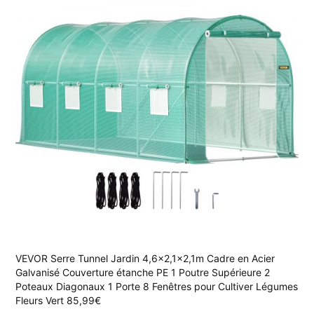
VEVOR Serre Tunnel Jardin 4,6x2,1x2,1m Cadre en Acier
Galvanisé Couverture étanche PE 1 Poutre Supérieure 2
Poteaux Diagonaux 1 Porte 8 Fenêtres pour Cultiver Légumes
Fleurs Vert 85,99€