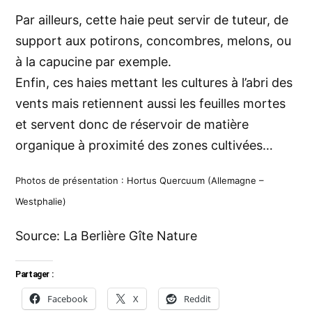
Par ailleurs, cette haie peut servir de tuteur, de
support aux
potirons, concombres, melons
, ou
à la capucine par exemple.
Enfin, ces haies mettant les cultures à l’abri des
vents mais retiennent aussi les feuilles mortes
et servent donc de réservoir de matière
organique à proximité des zones cultivées…
Photos de présentation : Hortus Quercuum (Allemagne –
Westphalie)
Source:
La Berlière Gîte Nature
Partager :
Facebook
X
Reddit