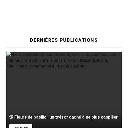
DERNIÈRES PUBLICATIONS
🌸 Fleurs de basilic : un trésor caché à ne plus gaspiller