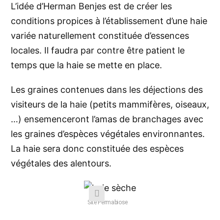
L’idée d’Herman Benjes est de créer les
conditions propices à l’établissement d’une haie
variée naturellement constituée d’essences
locales. Il faudra par contre être patient le
temps que la haie se mette en place.
Les graines contenues dans les déjections des
visiteurs de la haie (petits mammifères, oiseaux,
…) ensemenceront l’amas de branchages avec
les graines d’espèces végétales environnantes.
La haie sera donc constituée des espèces
végétales des alentours.
Site Permabiose