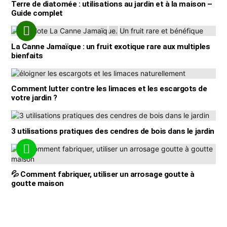
Terre de diatomée : utilisations au jardin et à la maison –
Guide complet
La Canne Jamaïque : un fruit exotique rare aux multiples
bienfaits
Comment lutter contre les limaces et les escargots de
votre jardin ?
3 utilisations pratiques des cendres de bois dans le jardin
💦 Comment fabriquer, utiliser un arrosage goutte à
goutte maison