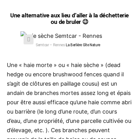
Une alternative aux lieu d’aller à la déchetterie
ou de bruler 😉
Semtcar – Rennes
La Berlière Gîte Nature
Une « haie morte » ou « haie sèche » (dead
hedge ou encore brushwood fences quand il
s’agit de clôtures en
paillage
cousu) est un
andain de branches mortes assez long et épais
pour être aussi efficace qu’une haie comme abri
ou barrière (le long d’une route, d’un cours
d’eau, d’une propriété, d’une parcelle cultivée ou
d’élevage, etc. ). Ces branches peuvent