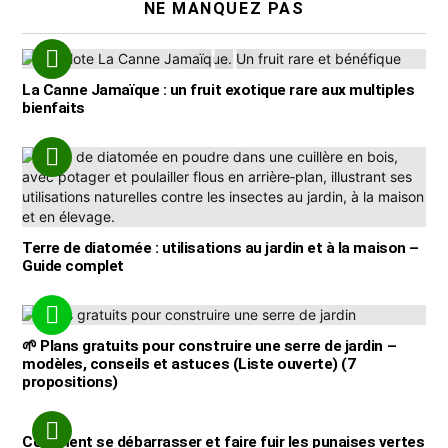
NE MANQUEZ PAS
La Canne Jamaïque : un fruit exotique rare aux multiples
bienfaits
Terre de diatomée : utilisations au jardin et à la maison –
Guide complet
🌱 Plans gratuits pour construire une serre de jardin –
modèles, conseils et astuces (Liste ouverte) (7
propositions)
Comment se débarrasser et faire fuir les punaises vertes