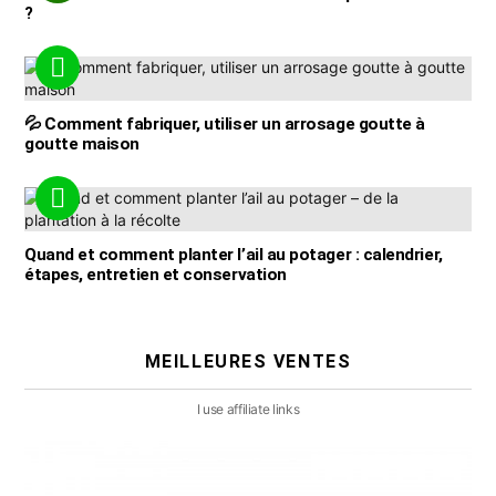
?
💦 Comment fabriquer, utiliser un arrosage goutte à
goutte maison
Quand et comment planter l’ail au potager : calendrier,
étapes, entretien et conservation
MEILLEURES VENTES
I use affiliate links