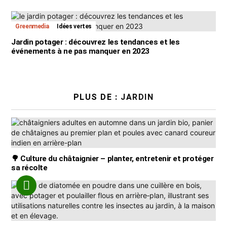
Greenmedia
Idées vertes
Jardin potager : découvrez les tendances et les
événements à ne pas manquer en 2023
PLUS DE :
JARDIN
🌳 Culture du châtaignier – planter, entretenir et protéger
sa récolte