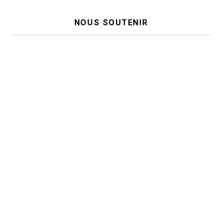
NOUS SOUTENIR