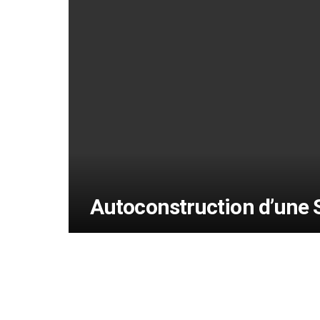
Autoconstruction d’une