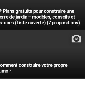
 Plans gratuits pour construire une
erre de jardin – modèles, conseils et
stuces (Liste ouverte) (7 propositions)
18
omment construire votre propre
umoir