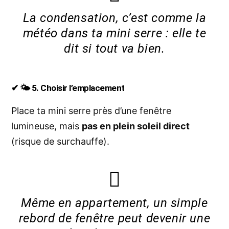
La condensation, c’est comme la
météo dans ta mini serre : elle te
dit si tout va bien.
✔ 🌤️ 5. Choisir l’emplacement
Place ta mini serre près d’une fenêtre
lumineuse, mais
pas en plein soleil direct
(risque de surchauffe).
Même en appartement, un simple
rebord de fenêtre peut devenir une