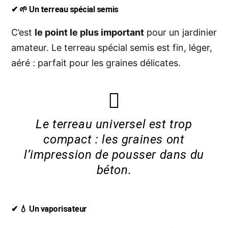
✔ 🌱 Un terreau spécial semis
C’est
le point le plus important
pour un jardinier
amateur. Le terreau spécial semis est fin, léger,
aéré : parfait pour les graines délicates.
Le terreau universel est trop
compact : les graines ont
l’impression de pousser dans du
béton.
✔ 💧 Un vaporisateur