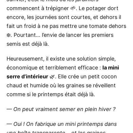
commencent à trépigner 🌱. Le potager dort
encore, les journées sont courtes, et dehors il
fait un froid à ne pas mettre une tomate dehors
❄️. Pourtant… l’envie de lancer les premiers
semis est déjà là.
Heureusement, il existe une solution simple,
économique et terriblement efficace :
la mini
serre d’intérieur
🌿. Elle crée un petit cocon
chaud et humide où les graines se réveillent
comme si le printemps était déjà là.
— On peut vraiment semer en plein hiver ?
— Oui ! On fabrique un mini printemps dans
une boîte transparente… et les graines