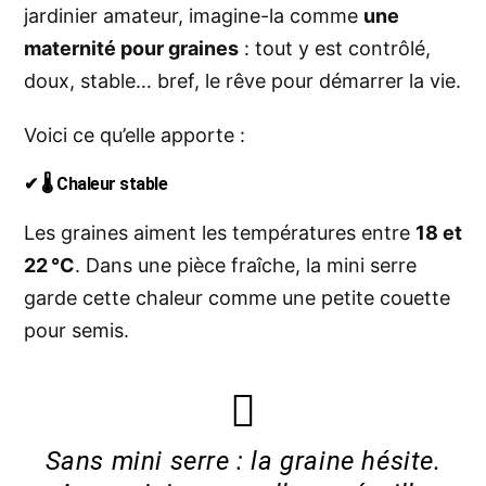
jardinier amateur, imagine-la comme
une
maternité pour graines
: tout y est contrôlé,
doux, stable… bref, le rêve pour démarrer la vie.
Voici ce qu’elle apporte :
✔ 🌡️
Chaleur stable
Les graines aiment les températures entre
18 et
22 °C
. Dans une pièce fraîche, la mini serre
garde cette chaleur comme une petite couette
pour semis.
Sans mini serre : la graine hésite.