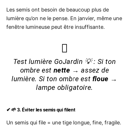
Les semis ont besoin de beaucoup plus de
lumière qu’on ne le pense. En janvier, même une
fenêtre lumineuse peut être insuffisante.
Test lumière GoJardin 💡 :
Si ton
ombre est
nette
→ assez de
lumière.
Si ton ombre est
floue
→
lampe obligatoire.
✔ 🌱 3. Éviter les semis qui filent
Un semis qui file = une tige longue, fine, fragile.