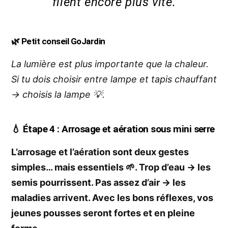
filent encore plus vite.
🌿 Petit conseil GoJardin
La lumière est plus importante que la chaleur.
Si tu dois choisir entre lampe et tapis chauffant
→ choisis la lampe 💡.
💧
Étape 4 : Arrosage et aération sous mini serre
L’arrosage et l’aération sont deux gestes
simples… mais essentiels 🌱. Trop d’eau → les
semis pourrissent. Pas assez d’air → les
maladies arrivent. Avec les bons réflexes, vos
jeunes pousses seront fortes et en pleine