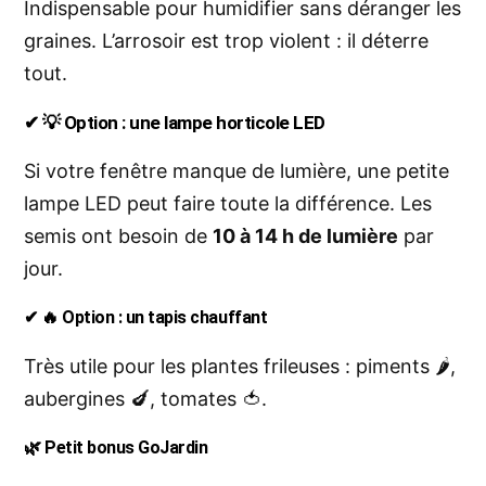
Indispensable pour humidifier sans déranger les
graines. L’arrosoir est trop violent : il déterre
tout.
✔ 💡 Option : une lampe horticole LED
Si votre fenêtre manque de lumière, une petite
lampe LED peut faire toute la différence. Les
semis ont besoin de
10 à 14 h de lumière
par
jour.
✔ 🔥 Option : un tapis chauffant
Très utile pour les plantes frileuses : piments 🌶️,
aubergines 🍆, tomates 🍅.
🌿 Petit bonus GoJardin