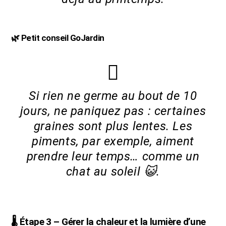
🌿 Petit conseil GoJardin
Si rien ne germe au bout de 10
jours, ne paniquez pas : certaines
graines sont plus lentes. Les
piments, par exemple, aiment
prendre leur temps… comme un
chat au soleil 😺.
🌡️
Étape 3 – Gérer la chaleur et la lumière
d’une