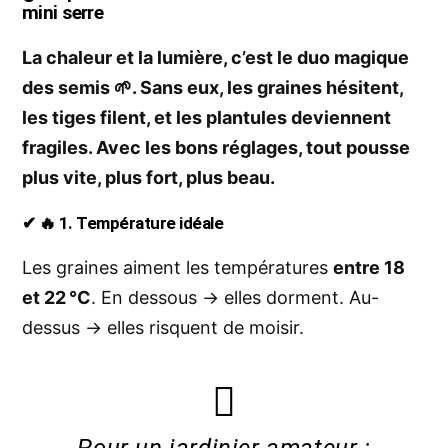
mini serre
La chaleur et la lumière, c’est le duo magique
des semis 🌱. Sans eux, les graines hésitent,
les tiges filent, et les plantules deviennent
fragiles. Avec les bons réglages, tout pousse
plus vite, plus fort, plus beau.
✔ 🔥 1. Température idéale
Les graines aiment les températures
entre 18
et 22 °C
. En dessous → elles dorment. Au-
dessus → elles risquent de moisir.