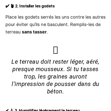
✔ 🪴 2. Installer les godets
Place les godets serrés les uns contre les autres
pour éviter qu’ils ne basculent. Remplis-les de
terreau
sans tasser
.
Le terreau doit rester léger, aéré,
presque mousseux. Si tu tasses
trop, les graines auront
l’impression de pousser dans du
béton.
✔ 💧 3. Humidifier légèrement le terreau