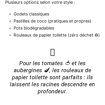
Plusieurs options selon votre style :
Godets classiques
Pastilles de coco (pratiques et propres)
Pots biodégradables
Rouleaux de papier toilette (zéro déchet ♻️)
Pour les tomates 🍅 et les
aubergines 🍆, les rouleaux de
papier toilette sont parfaits : ils
laissent les racines descendre en
profondeur.