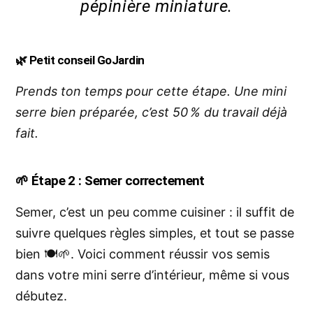
pépinière miniature.
🌿 Petit conseil GoJardin
Prends ton temps pour cette étape. Une mini
serre bien préparée, c’est 50 % du travail déjà
fait.
🌱
Étape 2 : Semer correctement
Semer, c’est un peu comme cuisiner : il suffit de
suivre quelques règles simples, et tout se passe
bien 🍽️🌱. Voici comment réussir vos semis
dans votre mini serre d’intérieur, même si vous
débutez.