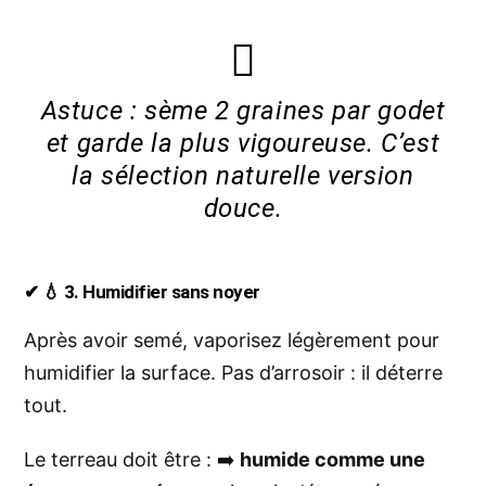
Astuce : sème 2 graines par godet
et garde la plus vigoureuse. C’est
la sélection naturelle version
douce.
✔ 💧 3. Humidifier sans noyer
Après avoir semé, vaporisez légèrement pour
humidifier la surface. Pas d’arrosoir : il déterre
tout.
Le terreau doit être : ➡️
humide comme une