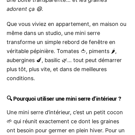
adorent ça 😄.
Que vous viviez en appartement, en maison ou
même dans un studio, une mini serre
transforme un simple rebord de fenêtre en
véritable pépinière. Tomates 🍅, piments 🌶️,
aubergines 🍆,
basilic
🌿… tout peut démarrer
plus tôt, plus vite, et dans de meilleures
conditions.
🔍
Pourquoi utiliser une mini serre d’intérieur ?
Une mini serre d’intérieur, c’est un petit cocon
🌱 qui réunit exactement ce dont les graines
ont besoin pour germer en plein hiver. Pour un