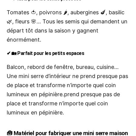
Tomates 🍅, poivrons 🌶️, aubergines 🍆, basilic
🌿, fleurs 🌸… Tous les semis qui demandent un
départ tôt dans la saison y gagnent
énormément.
✔ 🏡
Parfait pour les petits espaces
Balcon, rebord de fenêtre, bureau, cuisine…
Une mini serre d’intérieur ne prend presque pas
de place et transforme n’importe quel coin
lumineux en pépinière.prend presque pas de
place et transforme n’importe quel coin
lumineux en pépinière.
🧰
Matériel pour fabriquer une
mini serre maison