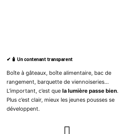
✔ 🧴 Un contenant transparent
Boîte à gâteaux, boîte alimentaire, bac de
rangement, barquette de viennoiseries…
L’important, c’est que
la lumière passe bien
.
Plus c’est clair, mieux les jeunes pousses se
développent.