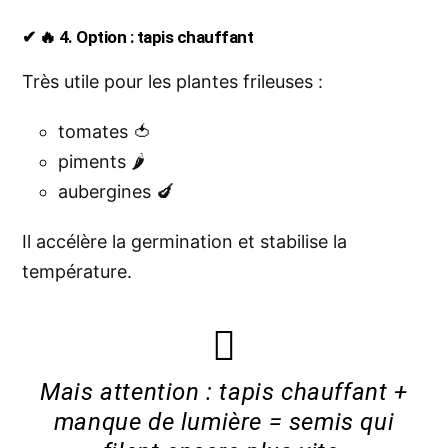
✔ 🔥 4. Option : tapis chauffant
Très utile pour les plantes frileuses :
tomates 🍅
piments 🌶️
aubergines 🍆
Il accélère la germination et stabilise la
température.
Mais attention : tapis chauffant +
manque de lumière = semis qui