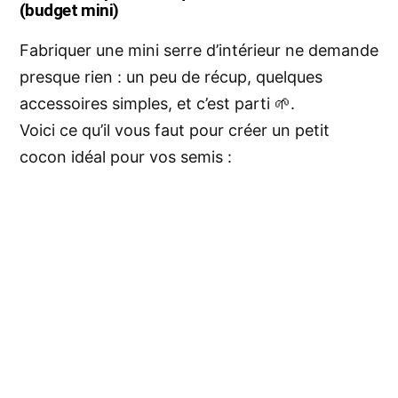
(budget mini)
Fabriquer une mini serre d’intérieur ne demande
presque rien : un peu de récup, quelques
accessoires simples, et c’est parti 🌱.
Voici ce qu’il vous faut pour créer un petit
cocon idéal pour vos semis :