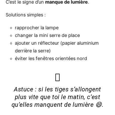
C’est le signe d’un
manque de lumière
.
Solutions simples :
rapprocher la lampe
changer la mini serre de place
ajouter un réflecteur (papier aluminium
derrière la serre)
éviter les fenêtres orientées nord
Astuce : si les tiges s’allongent
plus vite que toi le matin, c’est
qu’elles manquent de lumière 😄.