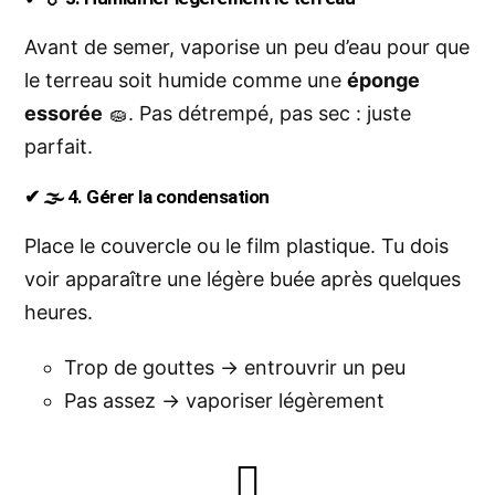
Avant de semer, vaporise un peu d’eau pour que
le terreau soit humide comme une
éponge
essorée
🧽. Pas détrempé, pas sec : juste
parfait.
✔ 🌫️ 4. Gérer la condensation
Place le couvercle ou le film plastique. Tu dois
voir apparaître une légère buée après quelques
heures.
Trop de gouttes → entrouvrir un peu
Pas assez → vaporiser légèrement