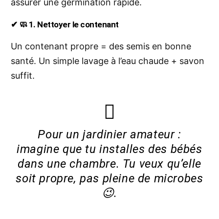
assurer une germination rapide.
✔ 🧼 1. Nettoyer le contenant
Un contenant propre = des semis en bonne
santé. Un simple lavage à l’eau chaude + savon
suffit.
Pour un jardinier amateur :
imagine que tu installes des bébés
dans une chambre. Tu veux qu’elle
soit propre, pas pleine de microbes
😉.