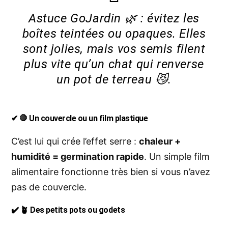
Astuce GoJardin 🌿 : évitez les
boîtes teintées ou opaques. Elles
sont jolies, mais vos semis filent
plus vite qu’un chat qui renverse
un pot de terreau 😼.
✔ 🛑 Un couvercle ou un film plastique
C’est lui qui crée l’effet serre :
chaleur +
humidité = germination rapide
. Un simple film
alimentaire fonctionne très bien si vous n’avez
pas de couvercle.
✔ 🪴 Des petits pots ou godets