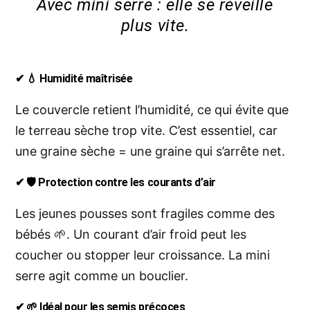
Avec mini serre : elle se réveille
plus vite.
✔ 💧
Humidité maîtrisée
Le couvercle retient l’humidité, ce qui évite que
le terreau sèche trop vite. C’est essentiel, car
une graine sèche = une graine qui s’arrête net.
✔ 🛡️
Protection contre les courants d’air
Les jeunes pousses sont fragiles comme des
bébés 🌱. Un courant d’air froid peut les
coucher ou stopper leur croissance. La mini
serre agit comme un bouclier.
✔ 🌱
Idéal pour les semis précoces