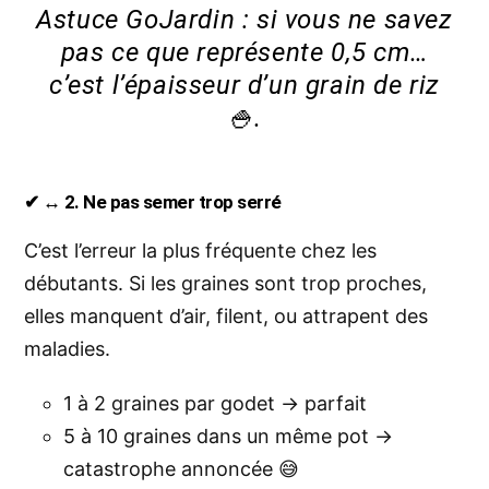
Astuce GoJardin : si vous ne savez
pas ce que représente 0,5 cm…
c’est l’épaisseur d’un grain de riz
🍚.
✔ ↔️ 2. Ne pas semer trop serré
C’est l’erreur la plus fréquente chez les
débutants. Si les graines sont trop proches,
elles manquent d’air, filent, ou attrapent des
maladies.
1 à 2 graines par godet → parfait
5 à 10 graines dans un même pot →
catastrophe annoncée 😅