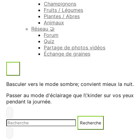
Champignons
Fruits / Légumes
Plantes / Abres
Animaux
Réseau 🤝
Forum
Quiz
Partage de photos vidéos
Échange de graines
Basculer vers le mode sombre; convient mieux la nuit.
Passer au mode d'éclairage que l\'kinder sur vos yeux
pendant la journée.
Recherche