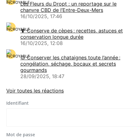
Les Fleurs du Dropt : un reportage sur le
chanvre CBD de l’Entre-Deux-Mers
16/10/2025, 17:46
🍄 Conserve de cèpes : recettes, astuces et
conservation longue durée
16/10/2025, 12:08
🌰 Conserver les chataignes toute l’année :
congélation, séchage, bocaux et secrets
gourmands
28/09/2025, 18:47
Voir toutes les réactions
Identifiant
Mot de passe