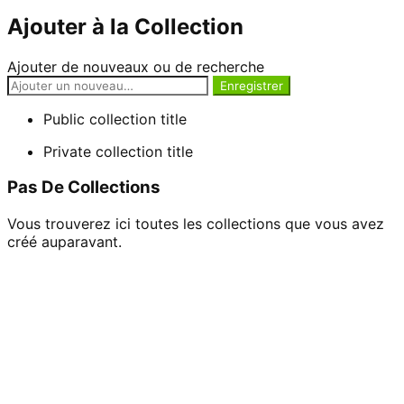
Ajouter à la Collection
Ajouter de nouveaux ou de recherche
Public collection title
Private collection title
Pas De Collections
Vous trouverez ici toutes les collections que vous avez
créé auparavant.