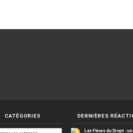
CATÉGORIES
DERNIÈRES RÉACTI
Les Fleurs du Dropt : un