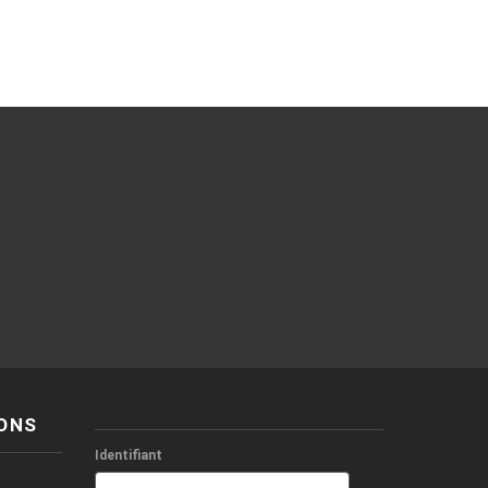
ONS
Identifiant