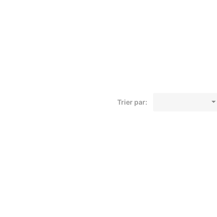
Trier par: