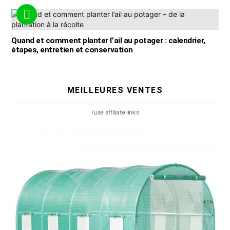
Quand et comment planter l’ail au potager : calendrier,
étapes, entretien et conservation
MEILLEURES VENTES
I use affiliate links