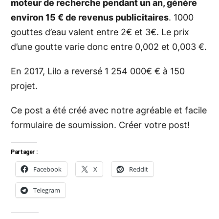
moteur de recherche pendant un an, génère
environ 15 € de revenus publicitaires
. 1000
gouttes d’eau valent entre 2€ et 3€. Le prix
d’une goutte varie donc entre 0,002 et 0,003 €.
En 2017, Lilo a reversé 1 254 000€ € à 150
projet.
Ce post a été créé avec notre agréable et facile
formulaire de soumission.
Créer votre post!
Partager :
Facebook
X
Reddit
Telegram