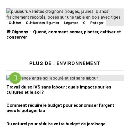
Cultiver
Cultiver des légumes
Légumes
O
Potager
🧅 Oignons – Quand, comment semer, planter, cultiver et
conserver
PLUS DE :
ENVIRONNEMENT
Travail du sol VS sans labour : quels impacts sur les
cultures et le sol ?
Comment réduire le budget pour économiser l’argent
avec le potager bio
Du naturel pour réduire votre budget de jardinage