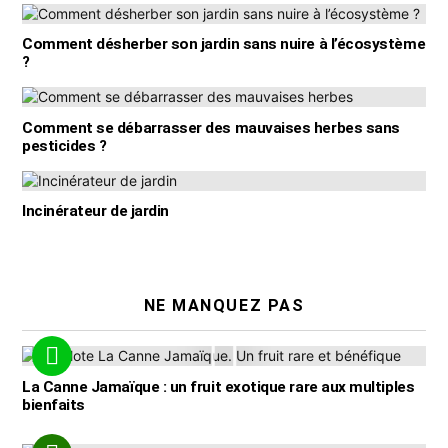
Comment désherber son jardin sans nuire à l’écosystème
?
Comment se débarrasser des mauvaises herbes sans
pesticides ?
Incinérateur de jardin
NE MANQUEZ PAS
La Canne Jamaïque : un fruit exotique rare aux multiples
bienfaits