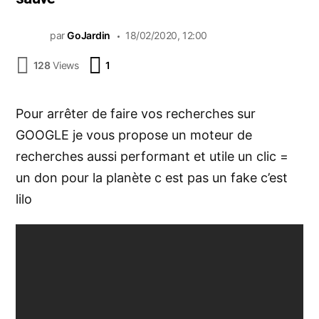
par
GoJardin
18/02/2020, 12:00
Commentaire
128
Views
1
Pour arrêter de faire vos recherches sur
GOOGLE je vous propose un moteur de
recherches aussi performant et utile un clic =
un don pour la planète c est pas un fake c’est
lilo