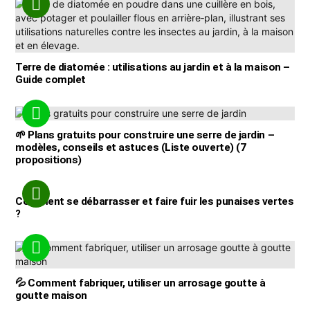
Terre de diatomée : utilisations au jardin et à la maison –
Guide complet
🌱 Plans gratuits pour construire une serre de jardin –
modèles, conseils et astuces (Liste ouverte) (7
propositions)
Comment se débarrasser et faire fuir les punaises vertes
?
💦 Comment fabriquer, utiliser un arrosage goutte à
goutte maison