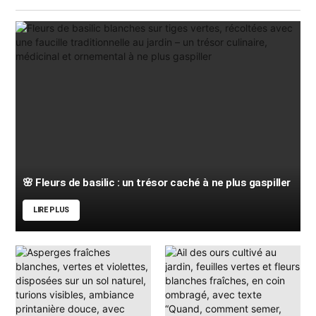
🌸 Fleurs de basilic : un trésor caché à ne plus gaspiller
LIRE PLUS