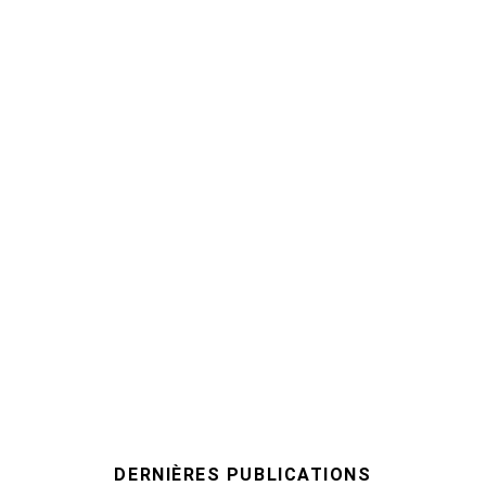
DERNIÈRES PUBLICATIONS