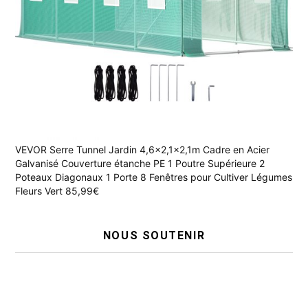
VEVOR Serre Tunnel Jardin 4,6x2,1x2,1m Cadre en Acier
Galvanisé Couverture étanche PE 1 Poutre Supérieure 2
Poteaux Diagonaux 1 Porte 8 Fenêtres pour Cultiver Légumes
Fleurs Vert 85,99€
NOUS SOUTENIR