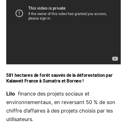
581 hectares de forêt sauvés de la déforestation par
Kalaweit France à Sumatra et Borneo !
Lilo
finance des projets sociaux et
environnementaux, en reversant 50 % de son
chiffre d’affaires à des projets choisis par les
utilisateurs.