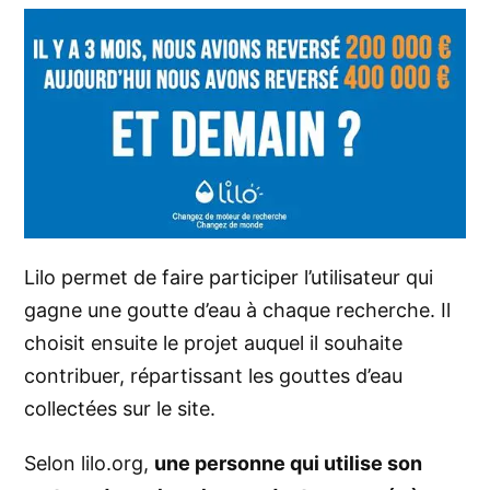
Lilo permet de faire participer l’utilisateur qui
gagne une goutte d’eau à chaque recherche. Il
choisit ensuite le projet auquel il souhaite
contribuer, répartissant les gouttes d’eau
collectées sur le site.
Selon lilo.org,
une personne qui utilise son