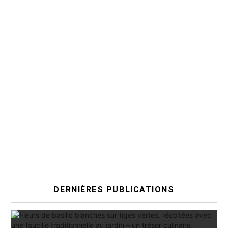
DERNIÈRES PUBLICATIONS