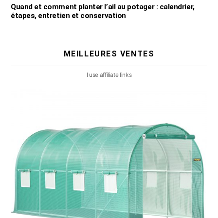
Quand et comment planter l’ail au potager : calendrier,
étapes, entretien et conservation
MEILLEURES VENTES
I use affiliate links