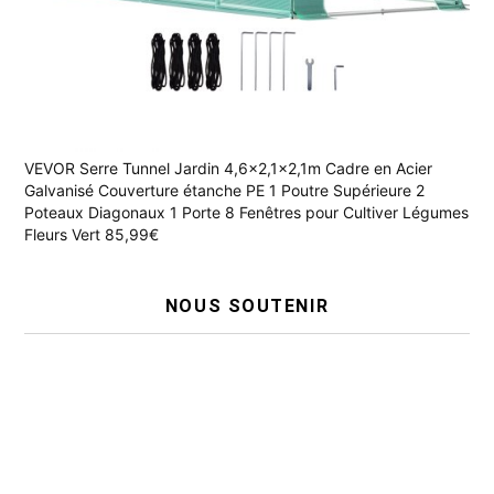
VEVOR Serre Tunnel Jardin 4,6x2,1x2,1m Cadre en Acier
Galvanisé Couverture étanche PE 1 Poutre Supérieure 2
Poteaux Diagonaux 1 Porte 8 Fenêtres pour Cultiver Légumes
Fleurs Vert 85,99€
NOUS SOUTENIR