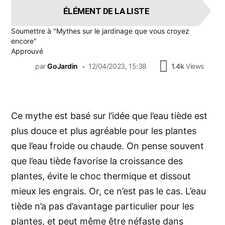
ÉLÉMENT DE LA LISTE
Soumettre à
"Mythes sur le jardinage que vous croyez
encore"
Approuvé
par
GoJardin
12/04/2023, 15:38
1.4k
Views
Ce mythe est basé sur l’idée que l’eau tiède est
plus douce et plus agréable pour les plantes
que l’eau froide ou chaude. On pense souvent
que l’eau tiède favorise la croissance des
plantes, évite le choc thermique et dissout
mieux les engrais. Or, ce n’est pas le cas. L’eau
tiède n’a pas d’avantage particulier pour les
plantes, et peut même être néfaste dans