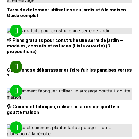
Terre de diatomée : utilisations au jardin et à la maison –
Guide complet
🌱 Plans gratuits pour construire une serre de jardin –
modèles, conseils et astuces (Liste ouverte) (7
propositions)
Comment se débarrasser et faire fuir les punaises vertes
?
💦 Comment fabriquer, utiliser un arrosage goutte à
goutte maison