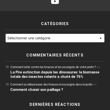
CATÉGORIES
Catégories
COMMENTAIRES RÉCENTS
Comment lutter contre les limaces et les escargots de votre jardin ?
on
La Pire extinction depuis les dinosaures: la biomasse
totale des insectes volants a chuté de 76%
Comment se débarrasser des limaces et escargots dans le jardin
on
Comment choisir son paillage ?
DERNIÈRES RÉACTIONS