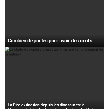
Combien de poules pour avoir des oeufs
La Pire extinction depuis les dinosaures: la