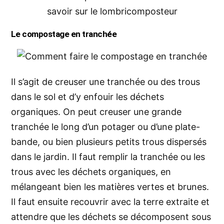
savoir sur le lombricomposteur
Le compostage en tranchée
Il s’agit de creuser une tranchée ou des trous
dans le sol et d’y enfouir les déchets
organiques. On peut creuser une grande
tranchée le long d’un potager ou d’une plate-
bande, ou bien plusieurs petits trous dispersés
dans le jardin. Il faut remplir la tranchée ou les
trous avec les déchets organiques, en
mélangeant bien les matières vertes et brunes.
Il faut ensuite recouvrir avec la terre extraite et
attendre que les déchets se décomposent sous