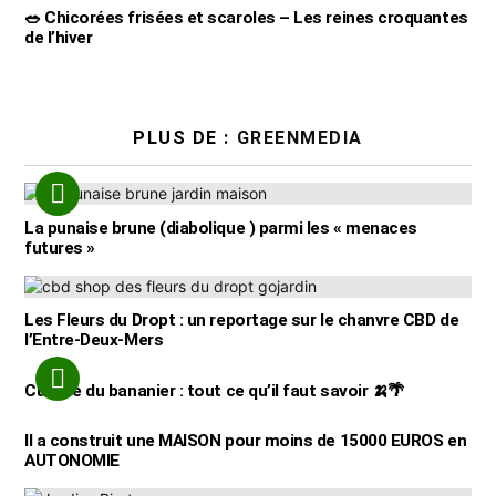
🥗 Chicorées frisées et scaroles – Les reines croquantes
de l’hiver
PLUS DE :
GREENMEDIA
La punaise brune (diabolique ) parmi les « menaces
futures »
Les Fleurs du Dropt : un reportage sur le chanvre CBD de
l’Entre-Deux-Mers
Culture du bananier : tout ce qu’il faut savoir 🍌🌴
Il a construit une MAISON pour moins de 15000 EUROS en
AUTONOMIE