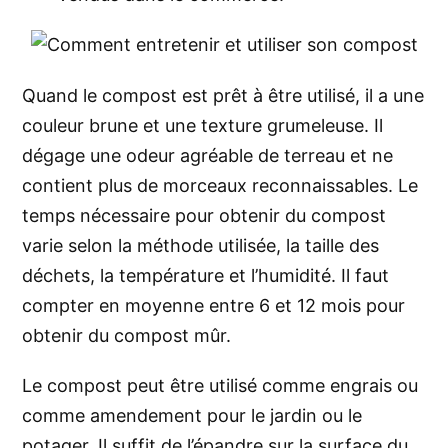
Quand le compost est prêt à être utilisé, il a une
couleur brune et une texture grumeleuse. Il
dégage une odeur agréable de terreau et ne
contient plus de morceaux reconnaissables. Le
temps nécessaire pour obtenir du compost
varie selon la méthode utilisée, la taille des
déchets, la température et l’humidité. Il faut
compter en moyenne entre 6 et 12 mois pour
obtenir du compost mûr.
Le compost peut être utilisé comme engrais ou
comme amendement pour le jardin ou le
potager. Il suffit de l’épandre sur la surface du