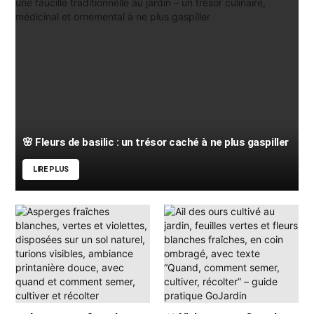
🌸 Fleurs de basilic : un trésor caché à ne plus gaspiller
LIRE PLUS