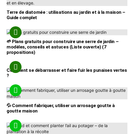
Terre de diatomée : utilisations au jardin et à la maison –
Guide complet
🌱 Plans gratuits pour construire une serre de jardin –
modèles, conseils et astuces (Liste ouverte) (7
propositions)
Comment se débarrasser et faire fuir les punaises vertes
?
💦 Comment fabriquer, utiliser un arrosage goutte à
goutte maison