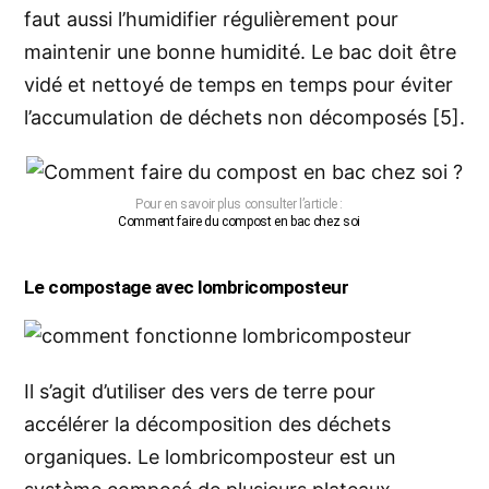
faut aussi l’humidifier régulièrement pour
maintenir une bonne humidité. Le bac doit être
vidé et nettoyé de temps en temps pour éviter
l’accumulation de déchets non décomposés [5].
Pour en savoir plus consulter l’article :
Comment faire du compost en bac chez soi
Le compostage avec lombricomposteur
Il s’agit d’utiliser des vers de terre pour
accélérer la décomposition des déchets
organiques.
Le
lombricomposteu
r
est un