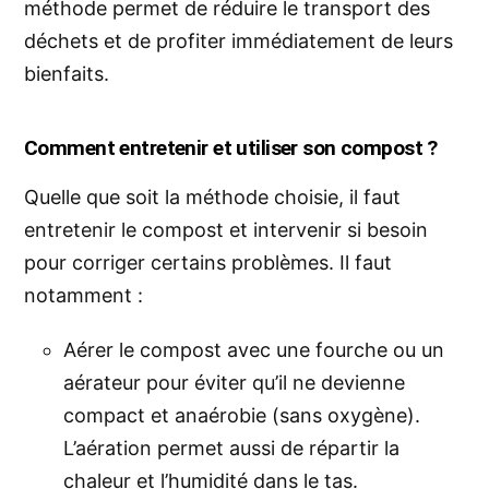
méthode permet de réduire le transport des
déchets et de profiter immédiatement de leurs
bienfaits.
Comment entretenir et utiliser son compost ?
Quelle que soit la méthode choisie, il faut
entretenir le compost et intervenir si besoin
pour corriger certains problèmes. Il faut
notamment :
Aérer le compost avec une fourche ou un
aérateur pour éviter qu’il ne devienne
compact et anaérobie (sans oxygène).
L’aération permet aussi de répartir la
chaleur et l’humidité dans le tas.