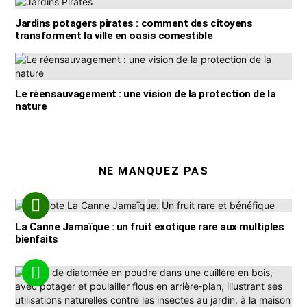
Jardins potagers pirates : comment des citoyens
transforment la ville en oasis comestible
Le réensauvagement : une vision de la protection de la
nature
NE MANQUEZ PAS
La Canne Jamaïque : un fruit exotique rare aux multiples
bienfaits