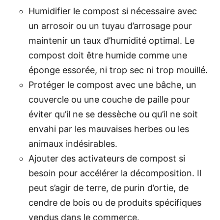
Humidifier le compost si nécessaire avec
un arrosoir ou un tuyau d’arrosage pour
maintenir un taux d’humidité optimal. Le
compost doit être humide comme une
éponge essorée, ni trop sec ni trop mouillé.
Protéger le compost avec une bâche, un
couvercle ou une couche de paille pour
éviter qu’il ne se dessèche ou qu’il ne soit
envahi par les mauvaises herbes ou les
animaux indésirables.
Ajouter des activateurs de compost si
besoin pour accélérer la décomposition. Il
peut s’agir de terre, de purin d’ortie, de
cendre de bois ou de produits spécifiques
vendus dans le commerce.