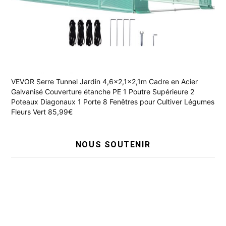
VEVOR Serre Tunnel Jardin 4,6x2,1x2,1m Cadre en Acier
Galvanisé Couverture étanche PE 1 Poutre Supérieure 2
Poteaux Diagonaux 1 Porte 8 Fenêtres pour Cultiver Légumes
Fleurs Vert 85,99€
NOUS SOUTENIR