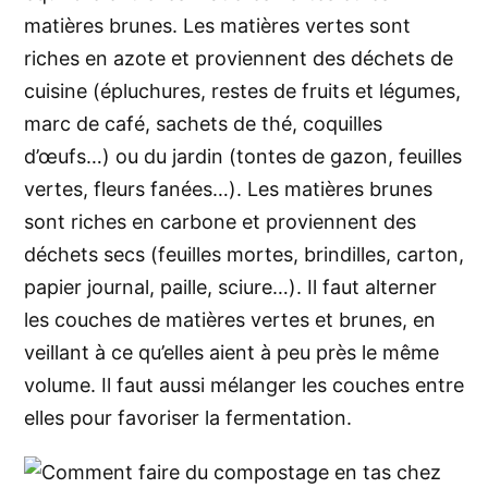
matières brunes. Les matières vertes sont
riches en azote et proviennent des déchets de
cuisine (épluchures, restes de fruits et légumes,
marc de café, sachets de thé, coquilles
d’œufs…) ou du jardin (tontes de gazon, feuilles
vertes, fleurs fanées…). Les matières brunes
sont riches en carbone et proviennent des
déchets secs (feuilles mortes, brindilles, carton,
papier journal, paille, sciure…). Il faut alterner
les couches de matières vertes et brunes, en
veillant à ce qu’elles aient à peu près le même
volume. Il faut aussi mélanger les couches entre
elles pour favoriser la fermentation.