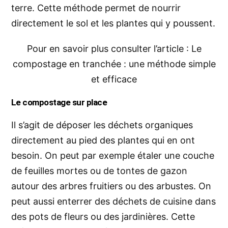
terre. Cette méthode permet de nourrir
directement le sol et les plantes qui y poussent.
Pour en savoir plus consulter l’article : Le
compostage en tranchée : une méthode simple
et efficace
Le compostage sur place
Il s’agit
de déposer les déchets organiques
directement au pied des plantes qui en ont
besoin. On peut par exemple étaler une couche
de feuilles mortes ou de tontes de gazon
autour des arbres fruitiers ou des arbustes. On
peut aussi enterrer des déchets de cuisine dans
des pots de fleurs ou des jardinières. Cette