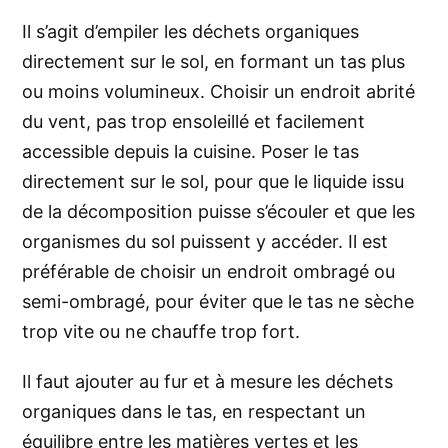
Il s’agit d’empiler les déchets organiques
directement sur le sol, en formant un tas plus
ou moins volumineux. Choisir un endroit abrité
du vent, pas trop ensoleillé et facilement
accessible depuis la cuisine. Poser le tas
directement sur le sol, pour que le liquide issu
de la décomposition puisse s’écouler et que les
organismes du sol puissent y accéder. Il est
préférable de choisir un endroit ombragé ou
semi-ombragé, pour éviter que le tas ne sèche
trop vite ou ne chauffe trop fort.
Il faut ajouter au fur et à mesure les déchets
organiques dans le tas, en respectant un
équilibre entre les matières vertes et les