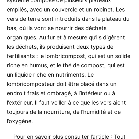
système composé de plusieurs plateaux
empilés, avec un couvercle et un robinet. Les
vers de terre sont introduits dans le plateau du
bas, où ils vont se nourrir des déchets
organiques. Au fur et à mesure qu’ils digèrent
les déchets, ils produisent deux types de
fertilisants : le lombricompost, qui est un solide
riche en humus, et le thé de compost, qui est
un liquide riche en nutriments. Le
lombricomposteur doit être placé dans un
endroit frais et ombragé, à l’intérieur ou à
l’extérieur. Il faut veiller à ce que les vers aient
toujours de la nourriture, de l’humidité et de
l’oxygène.
Pour en savoir plus consulter l’article :
Tout