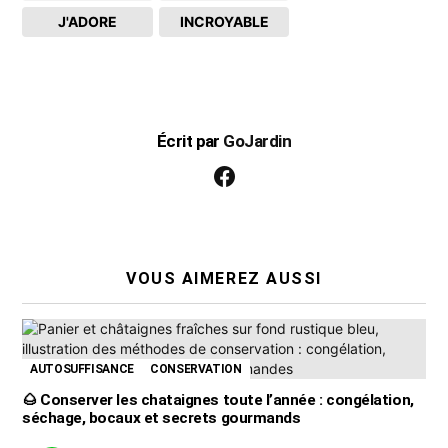
J'ADORE
INCROYABLE
Écrit par
GoJardin
facebook
VOUS AIMEREZ AUSSI
AUTOSUFFISANCE
CONSERVATION
🌰 Conserver les chataignes toute l’année : congélation,
séchage, bocaux et secrets gourmands