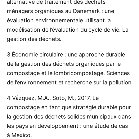
alternative de traitement des déchets
ménagers organiques au Danemark : une
évaluation environnementale utilisant la
modélisation de l’évaluation du cycle de vie. La
gestion des déchets.
3
Économie circulaire : une approche durable
de la gestion des déchets organiques par le
compostage et le lombricompostage. Sciences
de l’environnement et recherche sur la pollution
4
Vázquez, M.A., Soto, M., 2017. Le
compostage en tant que stratégie durable pour
la gestion des déchets solides municipaux dans
les pays en développement : une étude de cas
à Mexico.