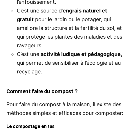
l’enfouissement.
C’est une source d’
engrais naturel et
gratuit
pour le jardin ou le potager, qui
améliore la structure et la fertilité du sol, et
qui protège les plantes des maladies et des
ravageurs.
C’est une
activité ludique et pédagogique,
qui permet de sensibiliser à l’écologie et au
recyclage.
Comment faire du compost ?
Pour faire du compost à la maison, il existe des
méthodes simples et efficaces pour composter:
Le compostage en tas