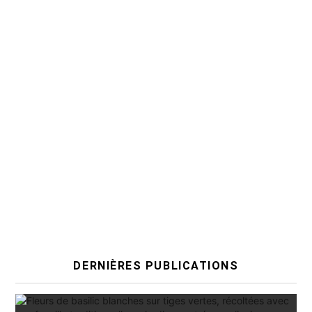
DERNIÈRES PUBLICATIONS