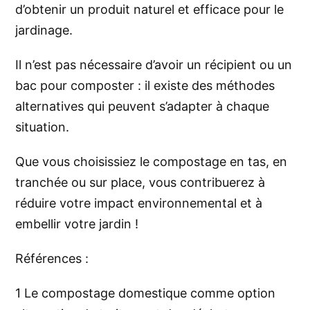
d’obtenir un produit naturel et efficace pour le
jardinage.
Il n’est pas nécessaire d’avoir un récipient ou un
bac pour composter : il existe des méthodes
alternatives qui peuvent s’adapter à chaque
situation.
Que vous choisissiez le compostage en tas, en
tranchée ou sur place, vous contribuerez à
réduire votre impact environnemental et à
embellir votre jardin !
Références :
1
Le compostage domestique comme option