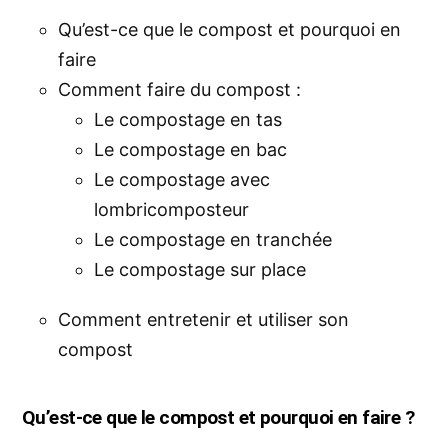
Qu’est-ce que le compost et pourquoi en
faire
Comment faire du compost
:
Le compostage en tas
Le compostage en bac
Le compostage avec
lombricomposteur
Le compostage en tranchée
Le compostage sur place
Comment entretenir et utiliser son
compost
Qu’est-ce que le compost et pourquoi en faire ?