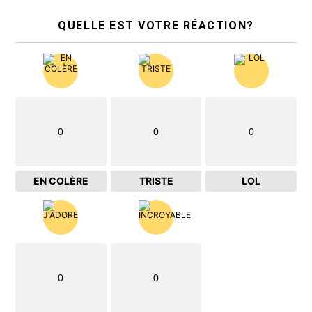
QUELLE EST VOTRE RÉACTION?
0
0
0
EN COLÈRE
TRISTE
LOL
0
0