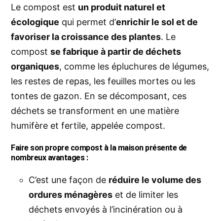
Le compost est
un produit naturel et
écologique
qui permet d’
enrichir le sol et de
favoriser la croissance des plantes
. Le
compost
se fabrique à partir de déchets
organiques
, comme les épluchures de légumes,
les restes de repas, les feuilles mortes ou les
tontes de gazon. En se décomposant, ces
déchets se transforment en une matière
humifère et fertile, appelée compost.
Faire son propre compost à la maison présente de
nombreux avantages :
C’est une façon de
réduire le volume des
ordures ménagères
et de limiter les
déchets envoyés à l’incinération ou à