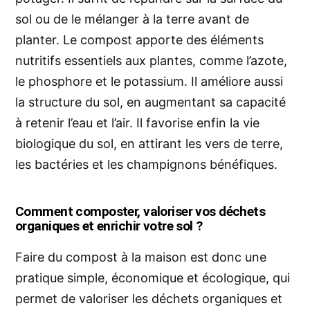
sol ou de le mélanger à la terre avant de
planter. Le compost apporte des éléments
nutritifs essentiels aux plantes, comme l’azote,
le phosphore et le potassium. Il améliore aussi
la structure du sol, en augmentant sa capacité
à retenir l’eau et l’air. Il favorise enfin la vie
biologique du sol, en attirant les vers de terre,
les bactéries et les champignons bénéfiques.
Comment composter, valoriser vos déchets
organiques et enrichir votre sol ?
Faire du compost à la maison est donc une
pratique simple, économique et écologique, qui
permet de valoriser les déchets organiques et