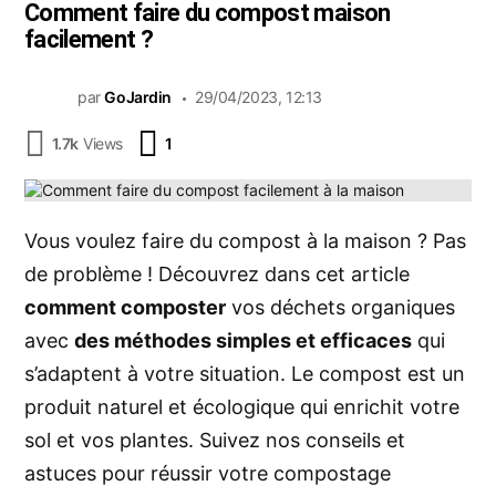
Comment faire du compost maison
facilement ?
par
GoJardin
29/04/2023, 12:13
Commentaire
1.7k
Views
1
Vous voulez faire du compost à la maison ? Pas
de problème ! Découvrez dans cet article
comment composter
vos déchets organiques
avec
des méthodes simples et efficaces
qui
s’adaptent à votre situation. Le compost est un
produit naturel et écologique qui enrichit votre
sol et vos plantes. Suivez nos conseils et
astuces pour réussir votre compostage