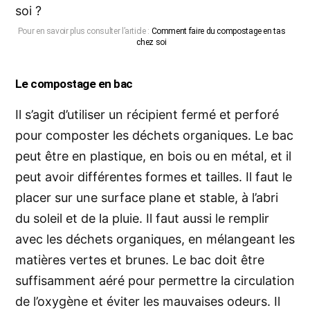
Pour en savoir plus consulter l’article :
Comment faire du compostage en tas
chez soi
Le compostage en bac
Il s’agit d’utiliser un récipient fermé et perforé
pour composter les déchets organiques. Le bac
peut être en plastique, en bois ou en métal, et il
peut avoir différentes formes et tailles. Il faut le
placer sur une surface plane et stable, à l’abri
du soleil et de la pluie. Il faut aussi le remplir
avec les déchets organiques, en mélangeant les
matières vertes et brunes. Le bac doit être
suffisamment aéré pour permettre la circulation
de l’oxygène et éviter les mauvaises odeurs. Il