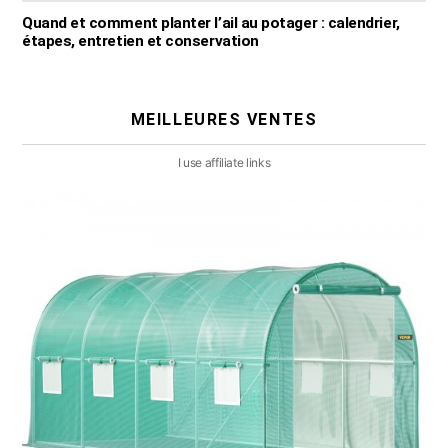
Quand et comment planter l’ail au potager : calendrier,
étapes, entretien et conservation
MEILLEURES VENTES
I use affiliate links