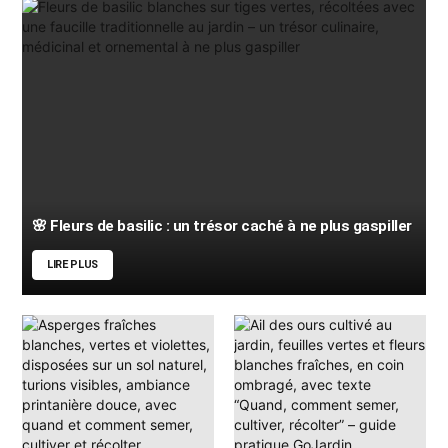
🌸 Fleurs de basilic : un trésor caché à ne plus gaspiller
LIRE PLUS