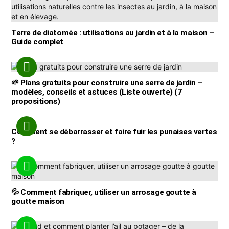
Terre de diatomée : utilisations au jardin et à la maison –
Guide complet
🌱 Plans gratuits pour construire une serre de jardin –
modèles, conseils et astuces (Liste ouverte) (7
propositions)
Comment se débarrasser et faire fuir les punaises vertes
?
💦 Comment fabriquer, utiliser un arrosage goutte à
goutte maison