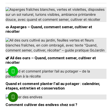
🥗 Asperges – Quand, comment semer, cultiver et
récolter
🌿 Ail des ours – Quand, comment semer, cultiver et
récolter
Quand et comment planter l’ail au potager : calendrier,
étapes, entretien et conservation
Comment cultiver des endives chez soi ?