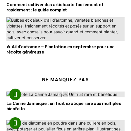
Comment cultiver des artichauts facilement et
rapidement : le guide complet
🧄 Ail d’automne – Plantation en septembre pour une
récolte généreuse
NE MANQUEZ PAS
La Canne Jamaïque : un fruit exotique rare aux multiples
bienfaits