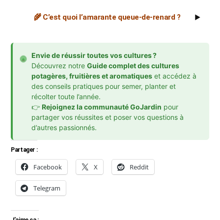
🌾 C’est quoi l’amarante queue‑de‑renard ?
▶
Envie de réussir toutes vos cultures ?
Découvrez notre
Guide complet des cultures
potagères, fruitières et aromatiques
et accédez à
des conseils pratiques pour semer, planter et
récolter toute l’année.
👉
Rejoignez la communauté GoJardin
pour
partager vos réussites et poser vos questions à
d’autres passionnés.
Partager :
Facebook
X
Reddit
Telegram