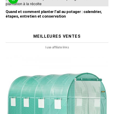
Quand et comment planter l’ail au potager : calendrier,
étapes, entretien et conservation
MEILLEURES VENTES
I use affiliate links