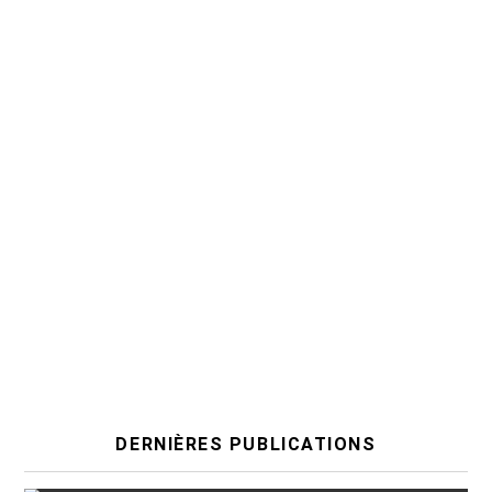
DERNIÈRES PUBLICATIONS