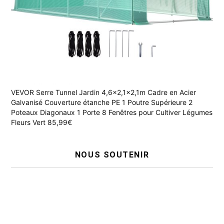
VEVOR Serre Tunnel Jardin 4,6x2,1x2,1m Cadre en Acier
Galvanisé Couverture étanche PE 1 Poutre Supérieure 2
Poteaux Diagonaux 1 Porte 8 Fenêtres pour Cultiver Légumes
Fleurs Vert 85,99€
NOUS SOUTENIR