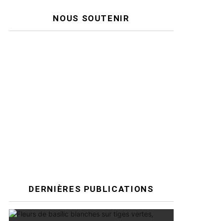
NOUS SOUTENIR
DERNIÈRES PUBLICATIONS