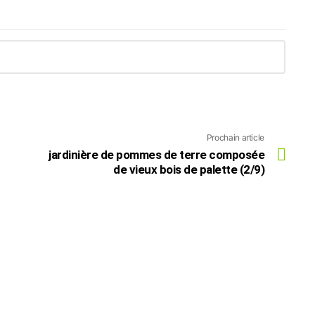
Prochain article
jardinière de pommes de terre composée
de vieux bois de palette (2/9)