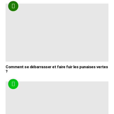
Comment se débarrasser et faire fuir les punaises vertes
?