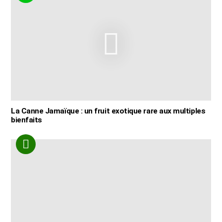
La Canne Jamaïque : un fruit exotique rare aux multiples
bienfaits