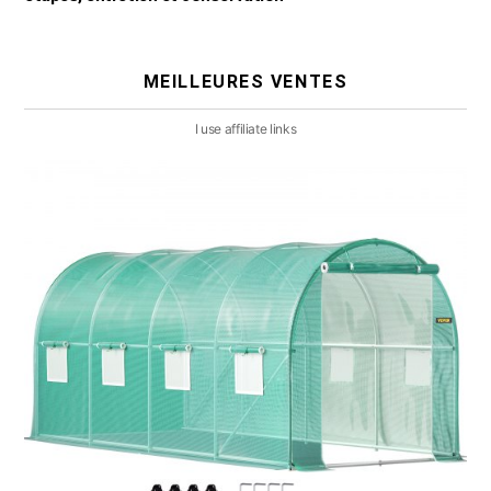
MEILLEURES VENTES
I use affiliate links