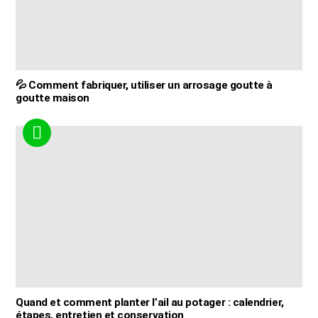
💦 Comment fabriquer, utiliser un arrosage goutte à
goutte maison
Quand et comment planter l’ail au potager : calendrier,
étapes, entretien et conservation