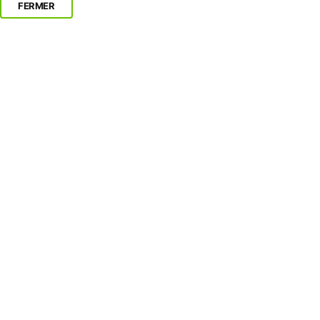
FERMER