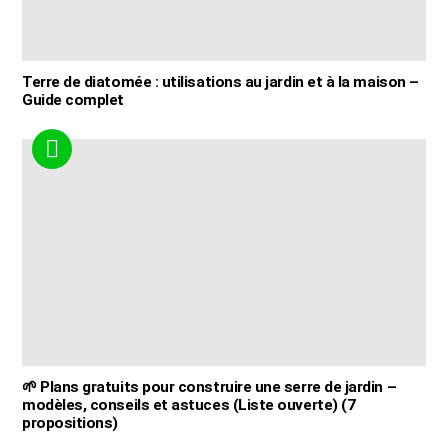
Terre de diatomée : utilisations au jardin et à la maison –
Guide complet
🌱 Plans gratuits pour construire une serre de jardin –
modèles, conseils et astuces (Liste ouverte) (7
propositions)