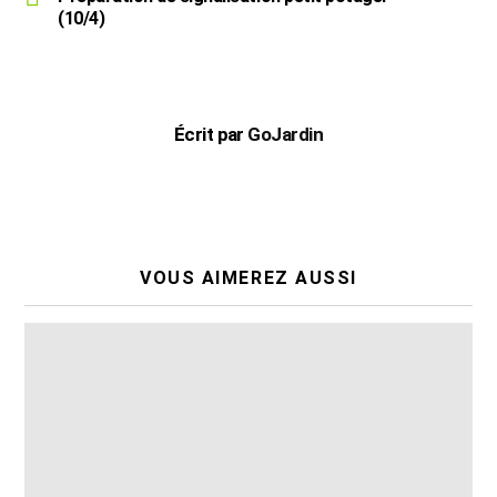
(10/4)
Écrit par
GoJardin
VOUS AIMEREZ AUSSI