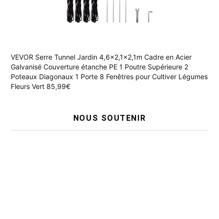
VEVOR Serre Tunnel Jardin 4,6x2,1x2,1m Cadre en Acier
Galvanisé Couverture étanche PE 1 Poutre Supérieure 2
Poteaux Diagonaux 1 Porte 8 Fenêtres pour Cultiver Légumes
Fleurs Vert 85,99€
NOUS SOUTENIR