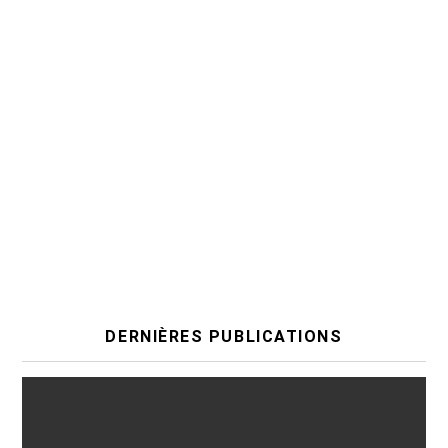
DERNIÈRES PUBLICATIONS