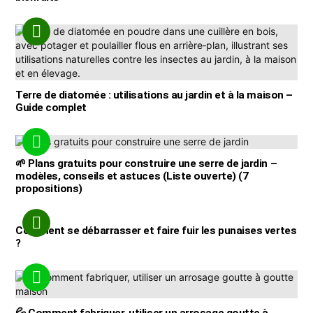
Terre de diatomée : utilisations au jardin et à la maison –
Guide complet
🌱 Plans gratuits pour construire une serre de jardin –
modèles, conseils et astuces (Liste ouverte) (7
propositions)
Comment se débarrasser et faire fuir les punaises vertes
?
💦 Comment fabriquer, utiliser un arrosage goutte à