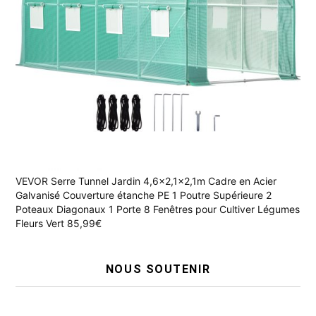
VEVOR Serre Tunnel Jardin 4,6x2,1x2,1m Cadre en Acier
Galvanisé Couverture étanche PE 1 Poutre Supérieure 2
Poteaux Diagonaux 1 Porte 8 Fenêtres pour Cultiver Légumes
Fleurs Vert 85,99€
NOUS SOUTENIR