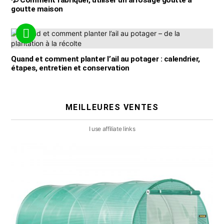
goutte maison
Quand et comment planter l’ail au potager : calendrier,
étapes, entretien et conservation
MEILLEURES VENTES
I use affiliate links