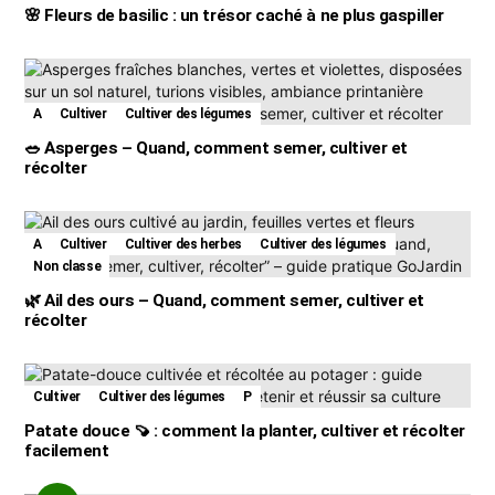
🌸 Fleurs de basilic : un trésor caché à ne plus gaspiller
A
Cultiver
Cultiver des légumes
🥗 Asperges – Quand, comment semer, cultiver et
récolter
A
Cultiver
Cultiver des herbes
Cultiver des légumes
Non classe
🌿 Ail des ours – Quand, comment semer, cultiver et
récolter
Cultiver
Cultiver des légumes
P
Patate douce 🍠 : comment la planter, cultiver et récolter
facilement