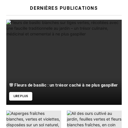
DERNIÈRES PUBLICATIONS
🌸 Fleurs de basilic : un trésor caché à ne plus gaspiller
LIRE PLUS