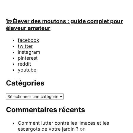
🐑 Élever des moutons : guide complet pour
éleveur amateur
facebook
twitter
instagram
pinterest
reddit
youtube
Catégories
Catégories
Commentaires récents
Comment lutter contre les limaces et les
escargots de votre jardin ?
on