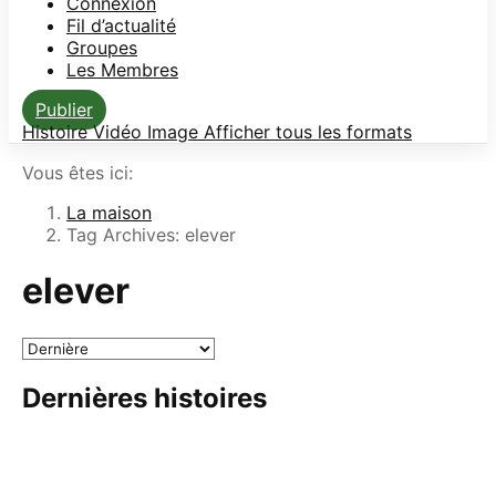
Connexion
Fil d’actualité
Groupes
Les Membres
Publier
Histoire
Vidéo
Image
Afficher tous les formats
Vous êtes ici:
La maison
Tag Archives: elever
elever
Dernières histoires