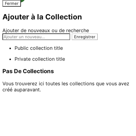
Fermer
Ajouter à la Collection
Ajouter de nouveaux ou de recherche
Public collection title
Private collection title
Pas De Collections
Vous trouverez ici toutes les collections que vous avez
créé auparavant.