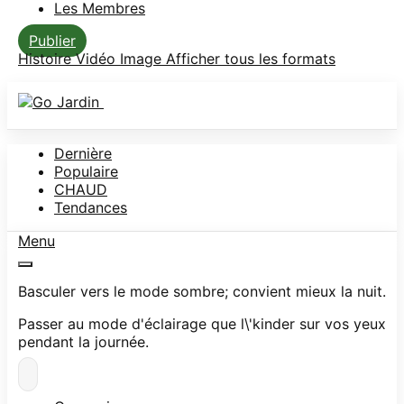
Les Membres
Publier
Histoire
Vidéo
Image
Afficher tous les formats
Dernière
Populaire
CHAUD
Tendances
Menu
Basculer vers le mode sombre; convient mieux la nuit.
Passer au mode d'éclairage que l\'kinder sur vos yeux
pendant la journée.