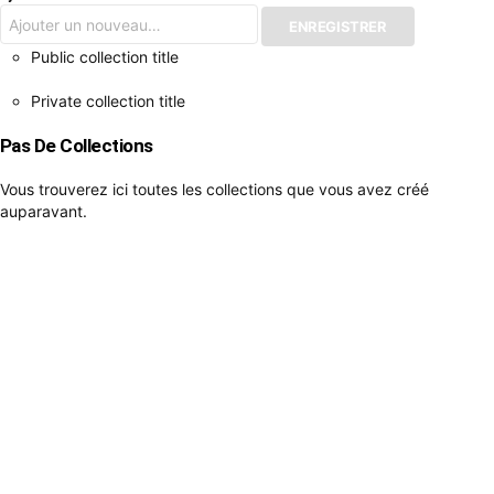
Public collection title
Private collection title
Pas De Collections
Vous trouverez ici toutes les collections que vous avez créé
auparavant.