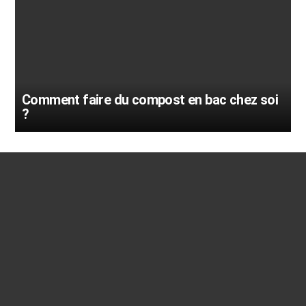
Comment faire du compost en bac chez soi
?